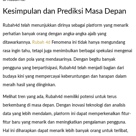
Kesimpulan dan Prediksi Masa Depan
Rubah4d telah menunjukkan dirinya sebagai platform yang menarik
perhatian banyak orang dengan angka-angka ajaib yang
ditawarkannya.
Rubah 4d
Fenomena ini tidak hanya mengundang
rasa ingin tahu, tetapi juga menimbulkan berbagai spekulasi mengenai
metode dan pola yang mendasarinya. Dengan begitu banyak
pengguna yang berpartisipasi, Rubah4d telah menjadi bagian dari
budaya kini yang mempercayai keberuntungan dan harapan dalam
meraih hasil yang diinginkan.
Melihat tren yang ada, Rubah4d memiliki potensi untuk terus
berkembang di masa depan. Dengan inovasi teknologi dan analisis
data yang lebih mendalam, platform ini dapat memperkenalkan fitur-
fitur baru yang menarik dan meningkatkan pengalaman pengguna.
Hal ini diharapkan dapat menarik lebih banyak orang untuk terlibat,