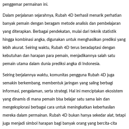
penggemar permainan ini.
Dalam perjalanan sejarahnya, Rubah 4D berhasil menarik perhatian
banyak pemain dengan beragam metode analisis dan pembelajaran
yang diterapkan. Berbagai pendekatan, mulai dari teknik statistik
hingga kombinasi angka, digunakan untuk menghasilkan prediksi yang
lebih akurat. Seiring waktu, Rubah 4D terus beradaptasi dengan
kebutuhan dan harapan para pemain, menjadikannya salah satu
pemain utama dalam dunia prediksi angka di Indonesia.
Seiring berjalannya waktu, komunitas pengguna Rubah 4D juga
semakin berkembang, membentuk jaringan yang saling berbagi
informasi, pengalaman, serta strategi. Hal ini menciptakan ekosistem
yang dinamis di mana pemain bisa belajar satu sama lain dan
mengeksplorasi berbagai cara untuk meningkatkan keberhasilan
mereka dalam permainan. Rubah 4D bukan hanya sekedar alat, tetapi
juga menjadi simbol harapan bagi banyak orang yang bercita-cita