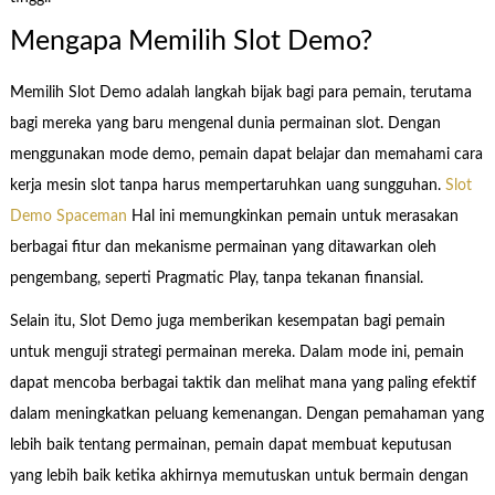
Mengapa Memilih Slot Demo?
Memilih Slot Demo adalah langkah bijak bagi para pemain, terutama
bagi mereka yang baru mengenal dunia permainan slot. Dengan
menggunakan mode demo, pemain dapat belajar dan memahami cara
kerja mesin slot tanpa harus mempertaruhkan uang sungguhan.
Slot
Demo Spaceman
Hal ini memungkinkan pemain untuk merasakan
berbagai fitur dan mekanisme permainan yang ditawarkan oleh
pengembang, seperti Pragmatic Play, tanpa tekanan finansial.
Selain itu, Slot Demo juga memberikan kesempatan bagi pemain
untuk menguji strategi permainan mereka. Dalam mode ini, pemain
dapat mencoba berbagai taktik dan melihat mana yang paling efektif
dalam meningkatkan peluang kemenangan. Dengan pemahaman yang
lebih baik tentang permainan, pemain dapat membuat keputusan
yang lebih baik ketika akhirnya memutuskan untuk bermain dengan