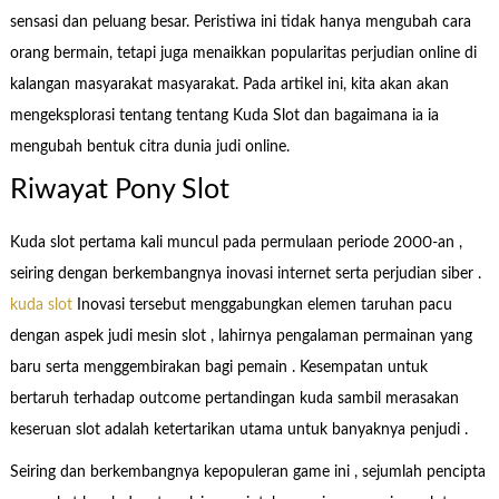
sensasi dan peluang besar. Peristiwa ini tidak hanya mengubah cara
orang bermain, tetapi juga menaikkan popularitas perjudian online di
kalangan masyarakat masyarakat. Pada artikel ini, kita akan akan
mengeksplorasi tentang tentang Kuda Slot dan bagaimana ia ia
mengubah bentuk citra dunia judi online.
Riwayat Pony Slot
Kuda slot pertama kali muncul pada permulaan periode 2000-an ,
seiring dengan berkembangnya inovasi internet serta perjudian siber .
kuda slot
Inovasi tersebut menggabungkan elemen taruhan pacu
dengan aspek judi mesin slot , lahirnya pengalaman permainan yang
baru serta menggembirakan bagi pemain . Kesempatan untuk
bertaruh terhadap outcome pertandingan kuda sambil merasakan
keseruan slot adalah ketertarikan utama untuk banyaknya penjudi .
Seiring dan berkembangnya kepopuleran game ini , sejumlah pencipta