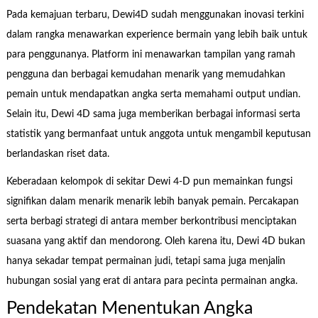
Pada kemajuan terbaru, Dewi4D sudah menggunakan inovasi terkini
dalam rangka menawarkan experience bermain yang lebih baik untuk
para penggunanya. Platform ini menawarkan tampilan yang ramah
pengguna dan berbagai kemudahan menarik yang memudahkan
pemain untuk mendapatkan angka serta memahami output undian.
Selain itu, Dewi 4D sama juga memberikan berbagai informasi serta
statistik yang bermanfaat untuk anggota untuk mengambil keputusan
berlandaskan riset data.
Keberadaan kelompok di sekitar Dewi 4-D pun memainkan fungsi
signifikan dalam menarik menarik lebih banyak pemain. Percakapan
serta berbagi strategi di antara member berkontribusi menciptakan
suasana yang aktif dan mendorong. Oleh karena itu, Dewi 4D bukan
hanya sekadar tempat permainan judi, tetapi sama juga menjalin
hubungan sosial yang erat di antara para pecinta permainan angka.
Pendekatan Menentukan Angka