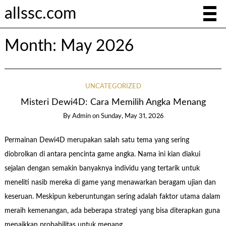
allssc.com
Month:
May 2026
UNCATEGORIZED
Misteri Dewi4D: Cara Memilih Angka Menang
By
Admin
on
Sunday, May 31, 2026
Permainan Dewi4D merupakan salah satu tema yang sering
diobrolkan di antara pencinta game angka. Nama ini kian diakui
sejalan dengan semakin banyaknya individu yang tertarik untuk
meneliti nasib mereka di game yang menawarkan beragam ujian dan
keseruan. Meskipun keberuntungan sering adalah faktor utama dalam
meraih kemenangan, ada beberapa strategi yang bisa diterapkan guna
menaikkan probabilitas untuk menang.