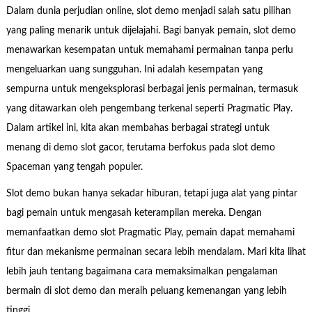
Dalam dunia perjudian online, slot demo menjadi salah satu pilihan
yang paling menarik untuk dijelajahi. Bagi banyak pemain, slot demo
menawarkan kesempatan untuk memahami permainan tanpa perlu
mengeluarkan uang sungguhan. Ini adalah kesempatan yang
sempurna untuk mengeksplorasi berbagai jenis permainan, termasuk
yang ditawarkan oleh pengembang terkenal seperti Pragmatic Play.
Dalam artikel ini, kita akan membahas berbagai strategi untuk
menang di demo slot gacor, terutama berfokus pada slot demo
Spaceman yang tengah populer.
Slot demo bukan hanya sekadar hiburan, tetapi juga alat yang pintar
bagi pemain untuk mengasah keterampilan mereka. Dengan
memanfaatkan demo slot Pragmatic Play, pemain dapat memahami
fitur dan mekanisme permainan secara lebih mendalam. Mari kita lihat
lebih jauh tentang bagaimana cara memaksimalkan pengalaman
bermain di slot demo dan meraih peluang kemenangan yang lebih
tinggi.