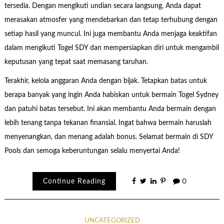
tersedia. Dengan mengikuti undian secara langsung, Anda dapat
merasakan atmosfer yang mendebarkan dan tetap terhubung dengan
setiap hasil yang muncul. Ini juga membantu Anda menjaga keaktifan
dalam mengikuti Togel SDY dan mempersiapkan diri untuk mengambil
keputusan yang tepat saat memasang taruhan.
Terakhir, kelola anggaran Anda dengan bijak. Tetapkan batas untuk
berapa banyak yang ingin Anda habiskan untuk bermain Togel Sydney
dan patuhi batas tersebut. Ini akan membantu Anda bermain dengan
lebih tenang tanpa tekanan finansial. Ingat bahwa bermain haruslah
menyenangkan, dan menang adalah bonus. Selamat bermain di SDY
Pools dan semoga keberuntungan selalu menyertai Anda!
Continue Reading
0
UNCATEGORIZED