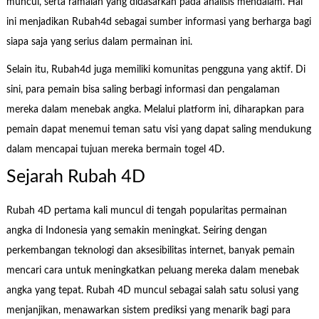
muncul, serta ramalan yang didasarkan pada analisis mendalam. Hal
ini menjadikan Rubah4d sebagai sumber informasi yang berharga bagi
siapa saja yang serius dalam permainan ini.
Selain itu, Rubah4d juga memiliki komunitas pengguna yang aktif. Di
sini, para pemain bisa saling berbagi informasi dan pengalaman
mereka dalam menebak angka. Melalui platform ini, diharapkan para
pemain dapat menemui teman satu visi yang dapat saling mendukung
dalam mencapai tujuan mereka bermain togel 4D.
Sejarah Rubah 4D
Rubah 4D pertama kali muncul di tengah popularitas permainan
angka di Indonesia yang semakin meningkat. Seiring dengan
perkembangan teknologi dan aksesibilitas internet, banyak pemain
mencari cara untuk meningkatkan peluang mereka dalam menebak
angka yang tepat. Rubah 4D muncul sebagai salah satu solusi yang
menjanjikan, menawarkan sistem prediksi yang menarik bagi para