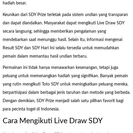
hadiah besar.
Keunikan dari SDY Prize terletak pada sistem undian yang transparan
dan dapat diandalkan. Masyarakat dapat mengikuti Live Draw SDY
secara langsung, sehingga memberikan pengalaman yang
mendebarkan saat menunggu hasil. Selain itu, informasi mengenai
Result SDY dan SDY Hari Ini selalu tersedia untuk memudahkan
pemain dalam memantau hasil undian terbaru.
Permainan ini tidak hanya menawarkan kesenangan, tetapi juga
peluang untuk memenangkan hadiah yang signifikan. Banyak pemain
yang rutin mengikuti Toto SDY untuk meningkatkan peluang mereka,
berpartisipasi dalam berbagai jenis taruhan dan metode yang berbeda.
Dengan demikian, SDY Prize menjadi salah satu pilihan favorit bagi
para pecinta togel di Indonesia.
Cara Mengikuti Live Draw SDY