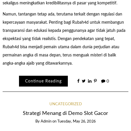
sekaligus meningkatkan kredibilitasnya di pasar yang kompetitif.
Namun, tantangan tetap ada, terutama terkait dengan regulasi dan
kepercayaan masyarakat. Penting bagi Rubah4d untuk membangun
transparansi dan edukasi kepada penggunanya agar tidak jatuh pada
ekspektasi yang tidak realistis. Dengan pendekatan yang tepat,
Rubah4d bisa menjadi pemain utama dalam dunia perjudian atau
permainan angka di masa depan, terus menguak misteri di balik
angka-angka ajaib yang ditawarkannya.
Continue Reading
0
UNCATEGORIZED
Strategi Menang di Demo Slot Gacor
By
Admin
on
Tuesday, May 26, 2026