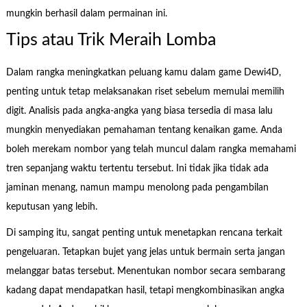
mungkin berhasil dalam permainan ini.
Tips atau Trik Meraih Lomba
Dalam rangka meningkatkan peluang kamu dalam game Dewi4D,
penting untuk tetap melaksanakan riset sebelum memulai memilih
digit. Analisis pada angka-angka yang biasa tersedia di masa lalu
mungkin menyediakan pemahaman tentang kenaikan game. Anda
boleh merekam nombor yang telah muncul dalam rangka memahami
tren sepanjang waktu tertentu tersebut. Ini tidak jika tidak ada
jaminan menang, namun mampu menolong pada pengambilan
keputusan yang lebih.
Di samping itu, sangat penting untuk menetapkan rencana terkait
pengeluaran. Tetapkan bujet yang jelas untuk bermain serta jangan
melanggar batas tersebut. Menentukan nombor secara sembarang
kadang dapat mendapatkan hasil, tetapi mengkombinasikan angka