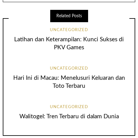
Related Posts
UNCATEGORIZED
Latihan dan Keterampilan: Kunci Sukses di
PKV Games
UNCATEGORIZED
Hari Ini di Macau: Menelusuri Keluaran dan
Toto Terbaru
UNCATEGORIZED
Walitogel: Tren Terbaru di dalam Dunia