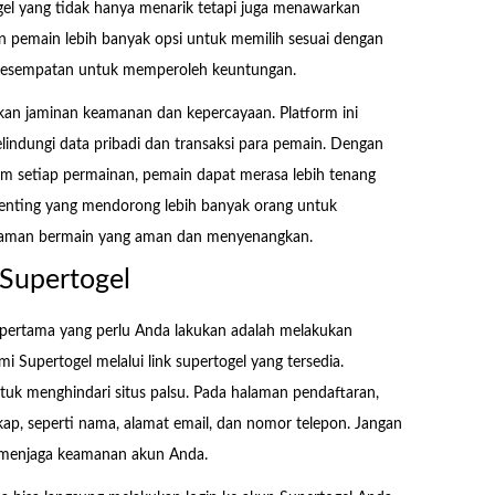
el yang tidak hanya menarik tetapi juga menawarkan
n pemain lebih banyak opsi untuk memilih sesuai dengan
 kesempatan untuk memperoleh keuntungan.
kan jaminan keamanan dan kepercayaan. Platform ini
indungi data pribadi dan transaksi para pemain. Dengan
lam setiap permainan, pemain dapat merasa lebih tenang
penting yang mendorong lebih banyak orang untuk
alaman bermain yang aman dan menyenangkan.
 Supertogel
 pertama yang perlu Anda lakukan adalah melakukan
 Supertogel melalui link supertogel yang tersedia.
uk menghindari situs palsu. Pada halaman pendaftaran,
kap, seperti nama, alamat email, dan nomor telepon. Jangan
 menjaga keamanan akun Anda.