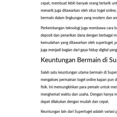
cepat, membuat lebih banyak orang tertarik un
menarik juga ditawarkan oleh situs togel onli
bermain dalam lingkungan yang modern dan a
Perkembangan teknologi juga membawa cara bar
deposit dan penarikan dana dengan berbagai
kemudahan yang ditawarkan oleh supertogel, pe
juga menjadi bagian dari gaya hidup digital yan
Keuntungan Bermain di Su
Salah satu keuntungan utama bermain di Super
mengakses permainan togel online kapan pun da
fisik. Ini memungkinkan para pemain untuk me
menghemat waktu dan usaha. Dengan hanya m
dapat dilakukan dengan mudah dan cepat.
Keuntungan lain dari Supertogel adalah variasi