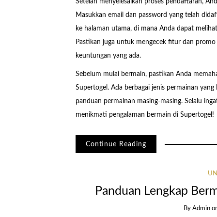
Setelah menyelesaikan proses pendaftaran, And
Masukkan email dan password yang telah didaft
ke halaman utama, di mana Anda dapat melihat b
Pastikan juga untuk mengecek fitur dan prom
keuntungan yang ada.
Sebelum mulai bermain, pastikan Anda memaha
Supertogel. Ada berbagai jenis permainan yang
panduan permainan masing-masing. Selalu inga
menikmati pengalaman bermain di Supertogel!
Continue Reading
UN
Panduan Lengkap Berm
By
Admin
o