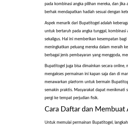
pada kombinasi angka pilihan mereka, dan jika 
berhak mendapatkan hadiah sesuai dengan kete
Aspek menarik dari Bupatitogel adalah keberaga
untuk bertaruh pada angka tunggal, kombinasi 
sekaligus. Hal ini memberikan kesempatan bagi
meningkatkan peluang mereka dalam meraih kem
berbagai jenis pembayaran yang menggoda, me
Bupatitogel juga bisa dimainkan secara onlin
mengakses permainan ini kapan saja dan di man
menawarkan platform untuk bermain Bupatitog
semakin praktis. Masyarakat dapat menikmati 
pergi ke tempat perjudian fisik.
Cara Daftar dan Membuat
Untuk memulai permainan Bupatitogel, langkah