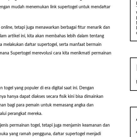
t dengan mudah menemukan link supertogel untuk mendaftar
online, tetapi juga menawarkan berbagai fitur menarik dan
am artikel ini, kita akan membahas lebih dalam tentang
ara melakukan daftar supertogel, serta manfaat bermain
gaimana Supertogel merevolusi cara kita menikmati permainan
 togel yang populer di era digital saat ini. Dengan
ya hanya dapat diakses secara fisik kini bisa dimainkan
han bagi para pemain untuk memasang angka dan
lalui perangkat mereka.
 jenis permainan togel, tetapi juga menjamin keamanan dan
ka yang ramah pengguna, daftar supertogel menjadi