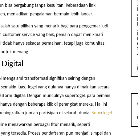
n bisa bergabung tanpa kesulitan. Keberadaan link
ien, menjadikan pengalaman bermain lebih lancar.
 salah satu pilihan yang menarik bagi para penggemar judi
n customer service yang baik, pemain dapat menikmati
l tidak hanya sekadar permainan, tetapi juga komunitas
g untuk menang.
Digital
 mengalami transformasi signifikan seiring dengan
 semakin luas. Togel yang dulunya hanya dimainkan secara
 platform digital. Dengan munculnya supertogel, para pemain
anya dengan beberapa klik di perangkat mereka. Hal ini
ningkatkan jumlah partisipan di seluruh dunia.
Supertogel
nline menawarkan berbagai fitur menarik, seperti
 yang tersedia. Proses pendaftaran pun menjadi simpel dan