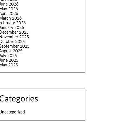
June 2026
May 2026
April 2026
March 2026
February 2026
January 2026
December 2025
November 2025
October 2025
September 2025
August 2025
July 2025
June 2025
May 2025
Categories
Uncategorized