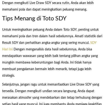
Dengan mengikuti Live Draw SDY secara rutin, Anda akan lebih
memahami pola dan dapat meningkatkan peluang menang.
Tips Menang di Toto SDY
Untuk meningkatkan peluang Anda dalam Toto SDY, penting untuk
memahami pola dan tren dalam hasil sebelumnya. Amati statistik dari
Result SDY dan perhatikan angka-angka yang sering muncul.
SDY
Hari Ini
Dengan menganalisis data hasil sebelumnya, Anda bisa
mendapatkan wawasan yang lebih baik tentang pilihan angka yang
mungkin membawa keberuntungan bagi Anda. Ini tidak hanya
membuat pengalaman bermain lebih menarik, tetapi juga lebih
strategis.
Selanjutnya, jangan ragu untuk memanfaatkan Live Draw SDY yang
tersedia. Dengan mengikuti undian secara langsung, Anda dapat
merasakan atmosfer yang mendebarkan dan tetap terhubung dengan
setiap hasil yang muncul. Ini juga membantu Anda menjaga keaktifan