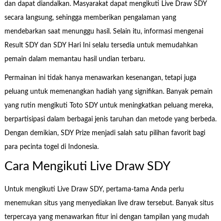
dan dapat diandalkan. Masyarakat dapat mengikuti Live Draw SDY
secara langsung, sehingga memberikan pengalaman yang
mendebarkan saat menunggu hasil. Selain itu, informasi mengenai
Result SDY dan SDY Hari Ini selalu tersedia untuk memudahkan
pemain dalam memantau hasil undian terbaru.
Permainan ini tidak hanya menawarkan kesenangan, tetapi juga
peluang untuk memenangkan hadiah yang signifikan. Banyak pemain
yang rutin mengikuti Toto SDY untuk meningkatkan peluang mereka,
berpartisipasi dalam berbagai jenis taruhan dan metode yang berbeda.
Dengan demikian, SDY Prize menjadi salah satu pilihan favorit bagi
para pecinta togel di Indonesia.
Cara Mengikuti Live Draw SDY
Untuk mengikuti Live Draw SDY, pertama-tama Anda perlu
menemukan situs yang menyediakan live draw tersebut. Banyak situs
terpercaya yang menawarkan fitur ini dengan tampilan yang mudah