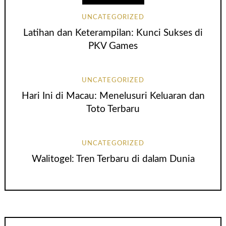
UNCATEGORIZED
Latihan dan Keterampilan: Kunci Sukses di
PKV Games
UNCATEGORIZED
Hari Ini di Macau: Menelusuri Keluaran dan
Toto Terbaru
UNCATEGORIZED
Walitogel: Tren Terbaru di dalam Dunia