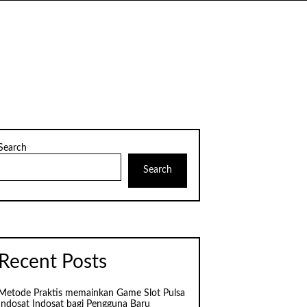
Search
Search
Recent Posts
Metode Praktis memainkan Game Slot Pulsa
Indosat Indosat bagi Pengguna Baru