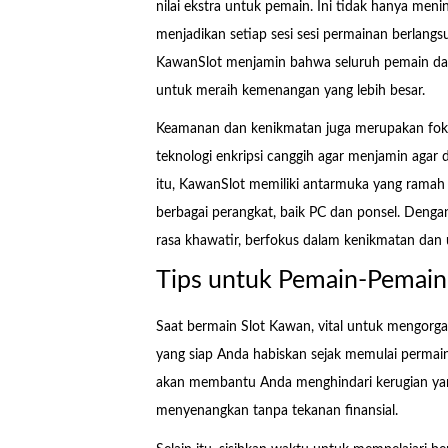
nilai ekstra untuk pemain. Ini tidak hanya men
menjadikan setiap sesi sesi permainan berlangs
KawanSlot menjamin bahwa seluruh pemain da
untuk meraih kemenangan yang lebih besar.
Keamanan dan kenikmatan juga merupakan foku
teknologi enkripsi canggih agar menjamin agar d
itu, KawanSlot memiliki antarmuka yang ramah 
berbagai perangkat, baik PC dan ponsel. Denga
rasa khawatir, berfokus dalam kenikmatan dan u
Tips untuk Pemain-Pemain
Saat bermain Slot Kawan, vital untuk mengorga
yang siap Anda habiskan sejak memulai permaina
akan membantu Anda menghindari kerugian yan
menyenangkan tanpa tekanan finansial.