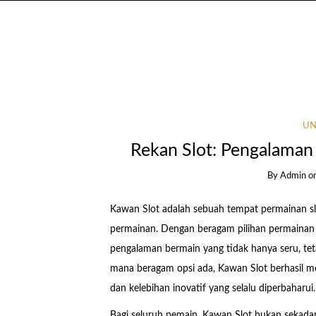
UN
Rekan Slot: Pengalaman
By
Admin
o
Kawan Slot adalah sebuah tempat permainan slo
permainan. Dengan beragam pilihan permainan
pengalaman bermain yang tidak hanya seru, tet
mana beragam opsi ada, Kawan Slot berhasil m
dan kelebihan inovatif yang selalu diperbaharui.
Bagi seluruh pemain, Kawan Slot bukan sekada