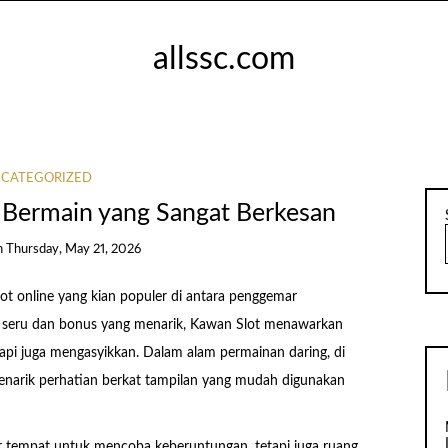
allssc.com
CATEGORIZED
 Bermain yang Sangat Berkesan
n
Thursday, May 21, 2026
t online yang kian populer di antara penggemar
 seru dan bonus yang menarik, Kawan Slot menawarkan
api juga mengasyikkan. Dalam alam permainan daring, di
enarik perhatian berkat tampilan yang mudah digunakan
r tempat untuk mencoba keberuntungan, tetapi juga ruang