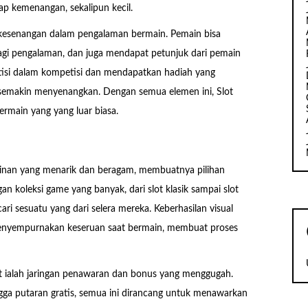
p kemenangan, sekalipun kecil.
 kesenangan dalam pengalaman bermain. Pemain bisa
agi pengalaman, dan juga mendapat petunjuk dari pemain
isi dalam kompetisi dan mendapatkan hadiah yang
semakin menyenangkan. Dengan semua elemen ini, Slot
main yang yang luar biasa.
n yang menarik dan beragam, membuatnya pilihan
gan koleksi game yang banyak, dari slot klasik sampai slot
ri sesuatu yang dari selera mereka. Keberhasilan visual
enyempurnakan keseruan saat bermain, membuat proses
t ialah jaringan penawaran dan bonus yang menggugah.
ingga putaran gratis, semua ini dirancang untuk menawarkan