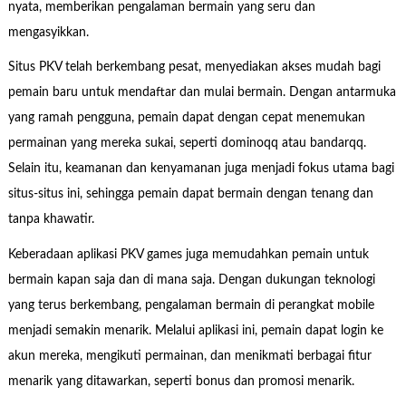
nyata, memberikan pengalaman bermain yang seru dan
mengasyikkan.
Situs PKV telah berkembang pesat, menyediakan akses mudah bagi
pemain baru untuk mendaftar dan mulai bermain. Dengan antarmuka
yang ramah pengguna, pemain dapat dengan cepat menemukan
permainan yang mereka sukai, seperti dominoqq atau bandarqq.
Selain itu, keamanan dan kenyamanan juga menjadi fokus utama bagi
situs-situs ini, sehingga pemain dapat bermain dengan tenang dan
tanpa khawatir.
Keberadaan aplikasi PKV games juga memudahkan pemain untuk
bermain kapan saja dan di mana saja. Dengan dukungan teknologi
yang terus berkembang, pengalaman bermain di perangkat mobile
menjadi semakin menarik. Melalui aplikasi ini, pemain dapat login ke
akun mereka, mengikuti permainan, dan menikmati berbagai fitur
menarik yang ditawarkan, seperti bonus dan promosi menarik.