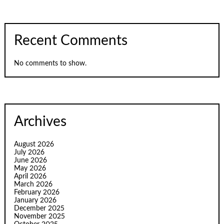
Recent Comments
No comments to show.
Archives
August 2026
July 2026
June 2026
May 2026
April 2026
March 2026
February 2026
January 2026
December 2025
November 2025