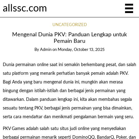
allssc.com
UNCATEGORIZED
Mengenal Dunia PKV: Panduan Lengkap untuk
Pemain Baru
By
Admin
on
Monday, October 13, 2025
Dunia permainan online saat ini semakin berkembang pesat, dan salah
satu platform yang menarik perhatian banyak pemain adalah PKV.
Bagi Anda yang baru mengenal dunia ini, mungkin akan merasa
bingung dengan istilah-istilah dan berbagai jenis permainan yang
ditawarkan. Dalam panduan lengkap ini, kita akan membahas segala
sesuatu tentang PKV, berbagai jenis permainan yang bisa dimainkan,
serta cara mendaftar dan menikmati pengalaman bermain yang seru.
PKV Games adalah salah satu situs judi online yang menyediakan
berbagai permainan menarik seperti DominoQQ, BandarQ, Poker, dan