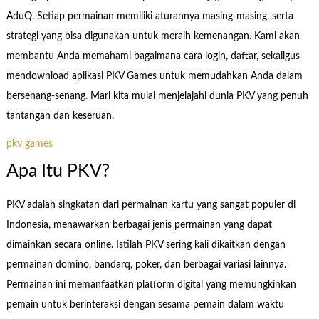
AduQ. Setiap permainan memiliki aturannya masing-masing, serta
strategi yang bisa digunakan untuk meraih kemenangan. Kami akan
membantu Anda memahami bagaimana cara login, daftar, sekaligus
mendownload aplikasi PKV Games untuk memudahkan Anda dalam
bersenang-senang. Mari kita mulai menjelajahi dunia PKV yang penuh
tantangan dan keseruan.
pkv games
Apa Itu PKV?
PKV adalah singkatan dari permainan kartu yang sangat populer di
Indonesia, menawarkan berbagai jenis permainan yang dapat
dimainkan secara online. Istilah PKV sering kali dikaitkan dengan
permainan domino, bandarq, poker, dan berbagai variasi lainnya.
Permainan ini memanfaatkan platform digital yang memungkinkan
pemain untuk berinteraksi dengan sesama pemain dalam waktu