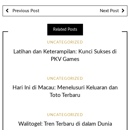
Previous Post
Next Post
Related Posts
UNCATEGORIZED
Latihan dan Keterampilan: Kunci Sukses di
PKV Games
UNCATEGORIZED
Hari Ini di Macau: Menelusuri Keluaran dan
Toto Terbaru
UNCATEGORIZED
Walitogel: Tren Terbaru di dalam Dunia