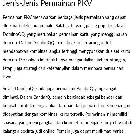
Jenis-Jenis Permainan PKV
Permainan PKV menawarkan berbagai jenis permainan yang dapat
dinikmati oleh para pemain. Salah satu yang paling populer adalah
DominoQQ, yang merupakan permainan kartu yang menggunakan
domino. Dalam DominoQQ, pemain akan bertarung untuk
mendapatkan kombinasi angka tertinggi menggunakan dua set kartu
domino. Permainan ini tidak hanya mengandalkan keberuntungan,
tetapi juga strategi dan keterampilan dalam membaca permainan
lawan.
Selain DominoQQ, ada juga permainan BandarQ yang sangat
diminati. Dalam BandarQ, pemain bertindak sebagai bandar dan
berusaha untuk mengalahkan taruhan dari pemain lain. Kemenangan
didapatkan dengan kombinasi kartu terbaik. Permainan ini memiliki
suasana yang menegangkan dan kompetitif, menjadikannya favorit di
kalangan pecinta judi online. Pemain juga dapat menikmati variasi