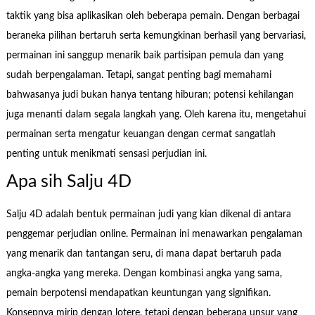
taktik yang bisa aplikasikan oleh beberapa pemain. Dengan berbagai
beraneka pilihan bertaruh serta kemungkinan berhasil yang bervariasi,
permainan ini sanggup menarik baik partisipan pemula dan yang
sudah berpengalaman. Tetapi, sangat penting bagi memahami
bahwasanya judi bukan hanya tentang hiburan; potensi kehilangan
juga menanti dalam segala langkah yang. Oleh karena itu, mengetahui
permainan serta mengatur keuangan dengan cermat sangatlah
penting untuk menikmati sensasi perjudian ini.
Apa sih Salju 4D
Salju 4D adalah bentuk permainan judi yang kian dikenal di antara
penggemar perjudian online. Permainan ini menawarkan pengalaman
yang menarik dan tantangan seru, di mana dapat bertaruh pada
angka-angka yang mereka. Dengan kombinasi angka yang sama,
pemain berpotensi mendapatkan keuntungan yang signifikan.
Konsepnya mirip dengan lotere, tetapi dengan beberapa unsur yang