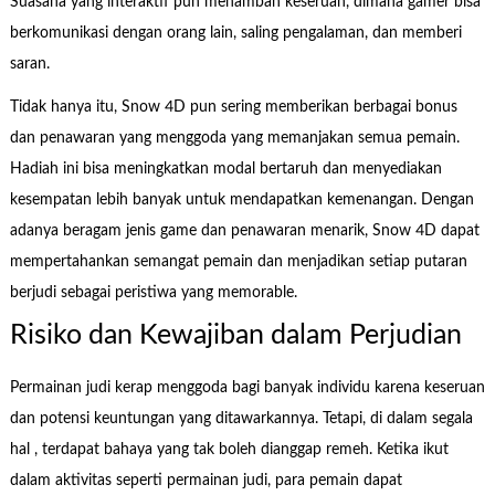
Suasana yang interaktif pun menambah keseruan, dimana gamer bisa
berkomunikasi dengan orang lain, saling pengalaman, dan memberi
saran.
Tidak hanya itu, Snow 4D pun sering memberikan berbagai bonus
dan penawaran yang menggoda yang memanjakan semua pemain.
Hadiah ini bisa meningkatkan modal bertaruh dan menyediakan
kesempatan lebih banyak untuk mendapatkan kemenangan. Dengan
adanya beragam jenis game dan penawaran menarik, Snow 4D dapat
mempertahankan semangat pemain dan menjadikan setiap putaran
berjudi sebagai peristiwa yang memorable.
Risiko dan Kewajiban dalam Perjudian
Permainan judi kerap menggoda bagi banyak individu karena keseruan
dan potensi keuntungan yang ditawarkannya. Tetapi, di dalam segala
hal , terdapat bahaya yang tak boleh dianggap remeh. Ketika ikut
dalam aktivitas seperti permainan judi, para pemain dapat