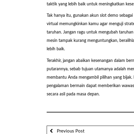
taktik yang lebih baik untuk meningkatkan kese
Tak hanya itu, gunakan akun slot demo sebagai 
virtual memungkinkan kamu agar menguji stra
taruhan. Jangan ragu untuk mengubah taruhan
mesin tampak kurang menguntungkan, beralihl
lebih baik.
Terakhir, jangan abaikan kesenangan dalam berm
putarannya, sebab tujuan utamanya adalah men
membantu Anda mengambil pilihan yang bijak. 
pengalaman bermain dapat memberikan wawasa
secara asli pada masa depan.
Previous Post