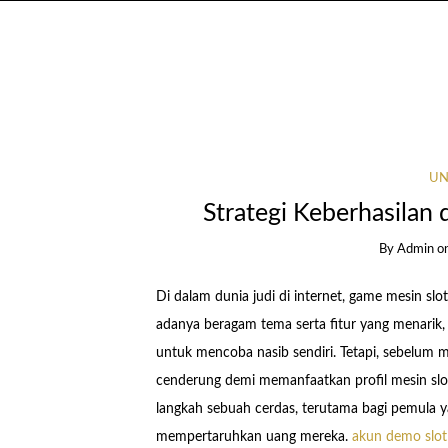
UN
Strategi Keberhasilan
By
Admin
o
Di dalam dunia judi di internet, game mesin slo
adanya beragam tema serta fitur yang menarik
untuk mencoba nasib sendiri. Tetapi, sebelum 
cenderung demi memanfaatkan profil mesin slot u
langkah sebuah cerdas, terutama bagi pemula y
mempertaruhkan uang mereka.
akun demo slot