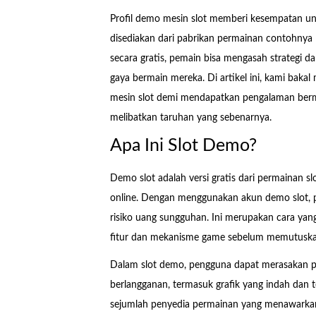
Profil demo mesin slot memberi kesempatan unt
disediakan dari pabrikan permainan contohnya 
secara gratis, pemain bisa mengasah strategi
gaya bermain mereka. Di artikel ini, kami baka
mesin slot demi mendapatkan pengalaman berm
melibatkan taruhan yang sebenarnya.
Apa Ini Slot Demo?
Demo slot adalah versi gratis dari permainan s
online. Dengan menggunakan akun demo slot, 
risiko uang sungguhan. Ini merupakan cara ya
fitur dan mekanisme game sebelum memutuskan
Dalam slot demo, pengguna dapat merasakan p
berlangganan, termasuk grafik yang indah dan 
sejumlah penyedia permainan yang menawarkan 