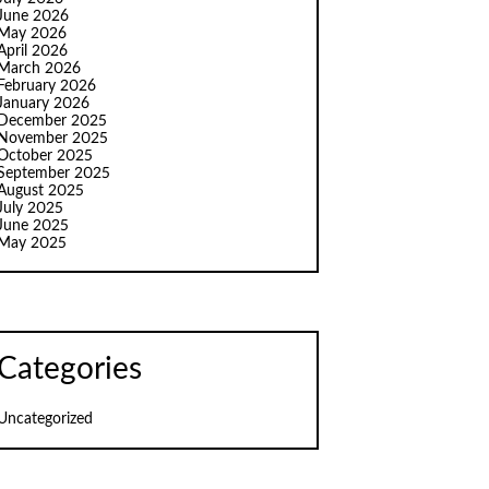
June 2026
May 2026
April 2026
March 2026
February 2026
January 2026
December 2025
November 2025
October 2025
September 2025
August 2025
July 2025
June 2025
May 2025
Categories
Uncategorized