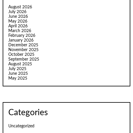
August 2026
July 2026
June 2026
May 2026
April 2026
March 2026
February 2026
January 2026
December 2025
November 2025
October 2025
September 2025
August 2025
July 2025
June 2025
May 2025
Categories
Uncategorized