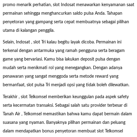
promo menarik perhatian, slot Indosat menawarkan kenyamanan saat
permainan sehingga menghancurkan saldo pulsa Anda. Tahapan
penyetoran yang gampang serta cepat membuatnya sebagai pilihan
utama di kalangan penggila.
Selain, Indosat , slot Tri kalau begitu layak dicoba. Permainan ini
terkenal dengan antarmuka yang ramah pengguna serta beragam
game yang bervariasi. Kamu bisa lakukan deposit pulsa dengan
mudah serta menikmati rol yang menegangkan. Dengan adanya
penawaran yang sangat menggoda serta metode reward yang
bermanfaat, slot pulsa Tri menjadi opsi yang tidak boleh dilewatkan.
Terakhir , slot Telkomsel memberikan keunggulan pada aspek safety
serta kecermatan transaksi. Sebagai salah satu provider terbesar di
Tanah Air , Telkomsel memastikan bahwa kamu dapat bermain dalam
suasana yang nyaman. Banyaknya pilihan permainan dan peluang
dalam mendapatkan bonus penyetoran membuat slot Telkomsel