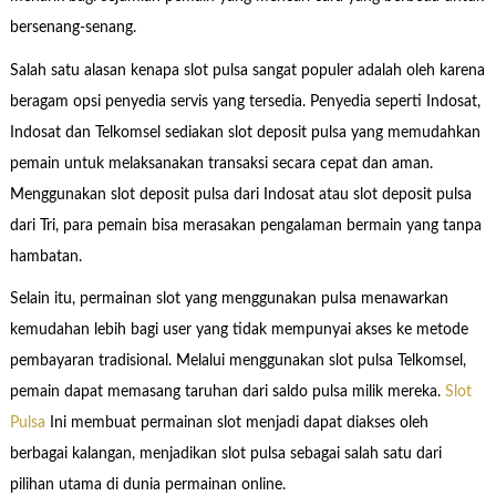
bersenang-senang.
Salah satu alasan kenapa slot pulsa sangat populer adalah oleh karena
beragam opsi penyedia servis yang tersedia. Penyedia seperti Indosat,
Indosat dan Telkomsel sediakan slot deposit pulsa yang memudahkan
pemain untuk melaksanakan transaksi secara cepat dan aman.
Menggunakan slot deposit pulsa dari Indosat atau slot deposit pulsa
dari Tri, para pemain bisa merasakan pengalaman bermain yang tanpa
hambatan.
Selain itu, permainan slot yang menggunakan pulsa menawarkan
kemudahan lebih bagi user yang tidak mempunyai akses ke metode
pembayaran tradisional. Melalui menggunakan slot pulsa Telkomsel,
pemain dapat memasang taruhan dari saldo pulsa milik mereka.
Slot
Pulsa
Ini membuat permainan slot menjadi dapat diakses oleh
berbagai kalangan, menjadikan slot pulsa sebagai salah satu dari
pilihan utama di dunia permainan online.