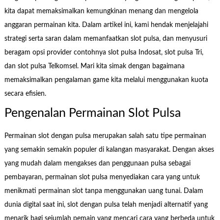
kita dapat memaksimalkan kemungkinan menang dan mengelola
anggaran permainan kita. Dalam artikel ini, kami hendak menjelajahi
strategi serta saran dalam memanfaatkan slot pulsa, dan menyusuri
beragam opsi provider contohnya slot pulsa Indosat, slot pulsa Tri,
dan slot pulsa Telkomsel. Mari kita simak dengan bagaimana
memaksimalkan pengalaman game kita melalui menggunakan kuota
secara efisien.
Pengenalan Permainan Slot Pulsa
Permainan slot dengan pulsa merupakan salah satu tipe permainan
yang semakin semakin populer di kalangan masyarakat. Dengan akses
yang mudah dalam mengakses dan penggunaan pulsa sebagai
pembayaran, permainan slot pulsa menyediakan cara yang untuk
menikmati permainan slot tanpa menggunakan uang tunai. Dalam
dunia digital saat ini, slot dengan pulsa telah menjadi alternatif yang
menarik bagi sejumlah pemain yang mencari cara yang berbeda untuk