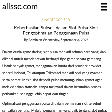
allssc.com
UNCATEGORIZED
Keberhasilan Sukses dalam Slot Pulsa Slot:
Pengoptimalan Penggunaan Pulsa
By
Admin
on
Wednesday, September 3, 2025
Dalam dunia game daring, slot pulsa menjadi sebuah cara yang kian
dikenal untuk mendapatkan berbagai tipe game secara gampang.
Untuk banyak gamer, menggunakan kuota dari provider provider
seperti Indosat, Tri, ataupun Telkomsel menjadi opsi yang nyaman
serta hemat. Mesin slot deposit pulsa memungkinkan gamer agar
melaksanakan transaksi tanpa melewati dalam kerumitan proses
perbankan, sehingga lebih cepat dan ringan.
Optimalisasi penggunaan pulsa di dalam permainan slot tersebut
sangatlah penting. Melalui pemahaman yang baik tentang slot pulsa,