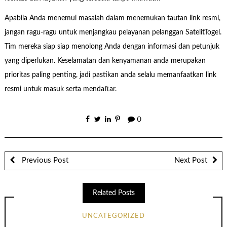
Apabila Anda menemui masalah dalam menemukan tautan link resmi,
jangan ragu-ragu untuk menjangkau pelayanan pelanggan SatelitTogel.
Tim mereka siap siap menolong Anda dengan informasi dan petunjuk
yang diperlukan. Keselamatan dan kenyamanan anda merupakan
prioritas paling penting, jadi pastikan anda selalu memanfaatkan link
resmi untuk masuk serta mendaftar.
0
Previous Post
Next Post
Related Posts
UNCATEGORIZED