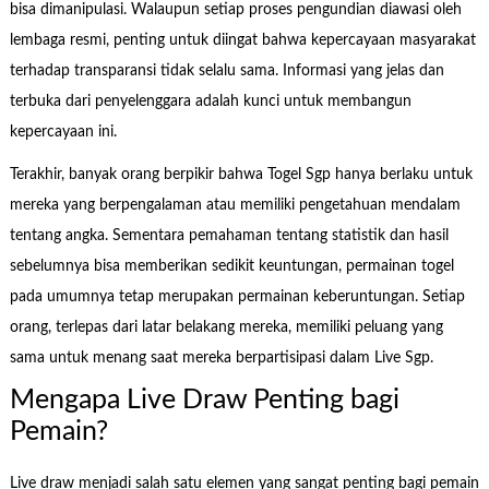
bisa dimanipulasi. Walaupun setiap proses pengundian diawasi oleh
lembaga resmi, penting untuk diingat bahwa kepercayaan masyarakat
terhadap transparansi tidak selalu sama. Informasi yang jelas dan
terbuka dari penyelenggara adalah kunci untuk membangun
kepercayaan ini.
Terakhir, banyak orang berpikir bahwa Togel Sgp hanya berlaku untuk
mereka yang berpengalaman atau memiliki pengetahuan mendalam
tentang angka. Sementara pemahaman tentang statistik dan hasil
sebelumnya bisa memberikan sedikit keuntungan, permainan togel
pada umumnya tetap merupakan permainan keberuntungan. Setiap
orang, terlepas dari latar belakang mereka, memiliki peluang yang
sama untuk menang saat mereka berpartisipasi dalam Live Sgp.
Mengapa Live Draw Penting bagi
Pemain?
Live draw menjadi salah satu elemen yang sangat penting bagi pemain