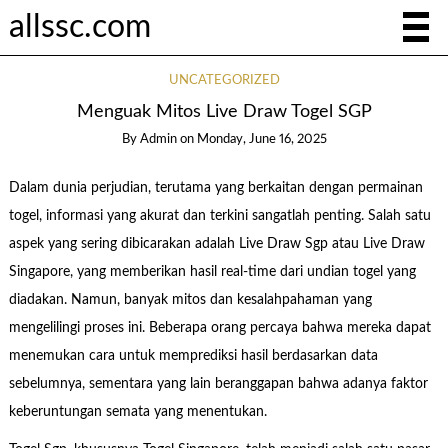
allssc.com
UNCATEGORIZED
Menguak Mitos Live Draw Togel SGP
By
Admin
on
Monday, June 16, 2025
Dalam dunia perjudian, terutama yang berkaitan dengan permainan
togel, informasi yang akurat dan terkini sangatlah penting. Salah satu
aspek yang sering dibicarakan adalah Live Draw Sgp atau Live Draw
Singapore, yang memberikan hasil real-time dari undian togel yang
diadakan. Namun, banyak mitos dan kesalahpahaman yang
mengelilingi proses ini. Beberapa orang percaya bahwa mereka dapat
menemukan cara untuk memprediksi hasil berdasarkan data
sebelumnya, sementara yang lain beranggapan bahwa adanya faktor
keberuntungan semata yang menentukan.