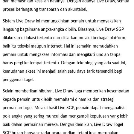
dan memastikan keaslian hasilnya. Dengan adanya Live Draw, semua
proses berlangsung transparan dan akuntabel.
Sistem Live Draw ini memungkinkan pemain untuk menyaksikan
langsung bagaimana angka-angka dipilih. Biasanya, Live Draw SGP
dilakukan di lokasi tertentu dan disiarkan melalui berbagai platform,
baik itu televisi maupun internet. Hal ini semakin memudahkan
pemain untuk mengakses informasi dan mengikuti undian tanpa
harus pergi ke tempat tertentu. Dengan teknologi yang ada saat ini,
kemudahan akses ini menjadi salah satu daya tarik tersendiri bagi
penggemar togel.
Selain memberikan hiburan, Live Draw juga memberikan kesempatan
kepada pemain untuk lebih memahami dinamika dan strategi
permainan togel. Melalui hasil Live SGP, pemain dapat menganalisis
pola angka yang sering muncul dan mengambil keputusan yang lebih
baik dalam permainan mereka. Dengan demikian, Live Draw Togel
SGP bukan hanya sekadar acara undian, tetapi juga merupakan