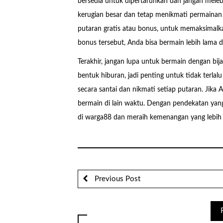
bersedia untuk dipertaruhkan dan jangan meleb
kerugian besar dan tetap menikmati permainan t
putaran gratis atau bonus, untuk memaksima
bonus tersebut, Anda bisa bermain lebih lama
Terakhir, jangan lupa untuk bermain dengan bij
bentuk hiburan, jadi penting untuk tidak terl
secara santai dan nikmati setiap putaran. Jika
bermain di lain waktu. Dengan pendekatan yang 
di warga88 dan meraih kemenangan yang lebih 
Previous Post