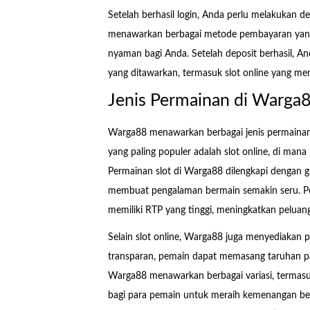
Setelah berhasil login, Anda perlu melakukan 
menawarkan berbagai metode pembayaran yang
nyaman bagi Anda. Setelah deposit berhasil, A
yang ditawarkan, termasuk slot online yang men
Jenis Permainan di Warga
Warga88 menawarkan berbagai jenis permainan 
yang paling populer adalah slot online, di man
Permainan slot di Warga88 dilengkapi dengan 
membuat pengalaman bermain semakin seru. Pem
memiliki RTP yang tinggi, meningkatkan pelua
Selain slot online, Warga88 juga menyediakan 
transparan, pemain dapat memasang taruhan pada
Warga88 menawarkan berbagai variasi, termas
bagi para pemain untuk meraih kemenangan bes