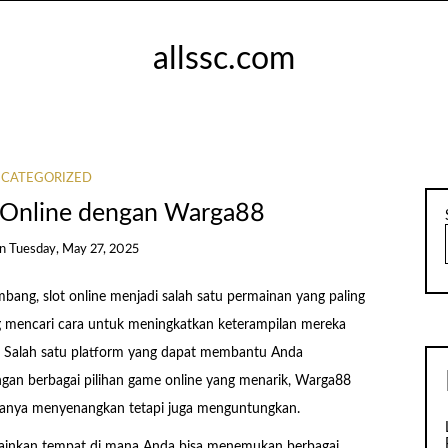
allssc.com
CATEGORIZED
t Online dengan Warga88
on
Tuesday, May 27, 2025
bang, slot online menjadi salah satu permainan yang paling
g mencari cara untuk meningkatkan keterampilan mereka
Salah satu platform yang dapat membantu Anda
gan berbagai pilihan game online yang menarik, Warga88
anya menyenangkan tetapi juga menguntungkan.
elainkan tempat di mana Anda bisa menemukan berbagai