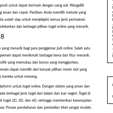
deposit untuk dapat bermain dengan uang asli. Warga88
 aman dan cepat. Pastikan Anda memilih metode yang
nda sudah siap untuk menjelajahi semua jenis permainan
debarkan dan berbagai pilihan togel online yang menarik.
88
yang menarik bagi para penggemar judi online. Salah satu
a pemain dapat menikmati berbagai tema dan fitur menarik.
grafik yang memukau dan bonus yang menggiurkan,
ain dapat memilih dari banyak pilihan mesin slot yang
ng mereka untuk menang.
platform untuk togel online. Dengan sistem yang aman dan
 berbagai jenis togel dari dalam dan luar negeri. Togel di
uk togel 2D, 3D, dan 4D, sehingga memberikan kesempatan
ar. Proses pendaftaran dan pembelian tiket sangat mudah,