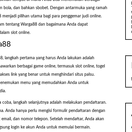
ngan bola, dan bahkan sbobet. Dengan antarmuka yang ramah
8 menjadi pilihan utama bagi para penggemar judi online.
dalam tentang Warga88 dan bagaimana Anda dapat
alam slot online.
a88
, langkah pertama yang harus Anda lakukan adalah
awarkan berbagai game online, termasuk slot online, togel
akses link yang benar untuk menghindari situs palsu.
n menemukan menu yang memudahkan Anda untuk
dia.
coba, langkah selanjutnya adalah melakukan pendaftaran.
a. Anda hanya perlu mengisi formulir pendaftaran dengan
t email, dan nomor telepon. Setelah mendaftar, Anda akan
ngsung login ke akun Anda untuk memulai bermain.