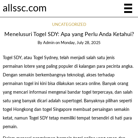
allssc.com
UNCATEGORIZED
Menelusuri Togel SDY: Apa yang Perlu Anda Ketahui?
By
Admin
on
Monday, July 28, 2025
Togel SDY, atau Togel Sydney, telah menjadi salah satu jenis
permainan lotere yang paling populer di kalangan para pecinta angka.
Dengan semakin berkembangnya teknologi, akses terhadap
permainan togel ini kini bisa dilakukan secara online. Banyak orang
yang mencari informasi mengenai bandar togel terpercaya, dan salah
satu yang banyak dicari adalah supertogel. Banyaknya pilihan seperti
togel Hongkong dan togel Singapore membuat persaingan semakin
ketat, namun Togel SDY tetap memiliki tempat tersendiri di hati para
pemain.