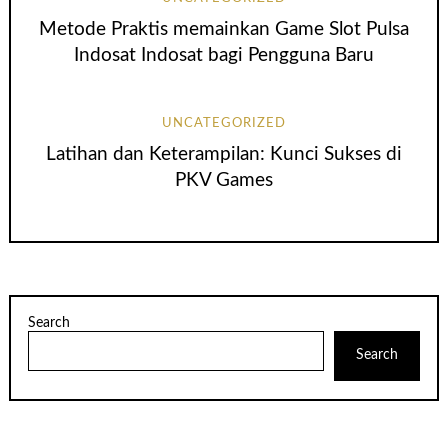
Metode Praktis memainkan Game Slot Pulsa
Indosat Indosat bagi Pengguna Baru
UNCATEGORIZED
Latihan dan Keterampilan: Kunci Sukses di
PKV Games
Search
Search