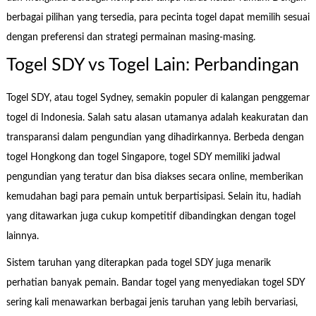
berbagai pilihan yang tersedia, para pecinta togel dapat memilih sesuai
dengan preferensi dan strategi permainan masing-masing.
Togel SDY vs Togel Lain: Perbandingan
Togel SDY, atau togel Sydney, semakin populer di kalangan penggemar
togel di Indonesia. Salah satu alasan utamanya adalah keakuratan dan
transparansi dalam pengundian yang dihadirkannya. Berbeda dengan
togel Hongkong dan togel Singapore, togel SDY memiliki jadwal
pengundian yang teratur dan bisa diakses secara online, memberikan
kemudahan bagi para pemain untuk berpartisipasi. Selain itu, hadiah
yang ditawarkan juga cukup kompetitif dibandingkan dengan togel
lainnya.
Sistem taruhan yang diterapkan pada togel SDY juga menarik
perhatian banyak pemain. Bandar togel yang menyediakan togel SDY
sering kali menawarkan berbagai jenis taruhan yang lebih bervariasi,