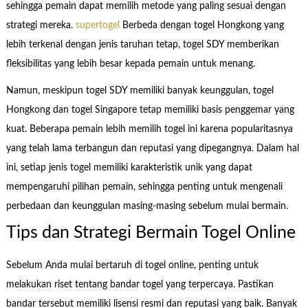
sehingga pemain dapat memilih metode yang paling sesuai dengan
strategi mereka.
supertogel
Berbeda dengan togel Hongkong yang
lebih terkenal dengan jenis taruhan tetap, togel SDY memberikan
fleksibilitas yang lebih besar kepada pemain untuk menang.
Namun, meskipun togel SDY memiliki banyak keunggulan, togel
Hongkong dan togel Singapore tetap memiliki basis penggemar yang
kuat. Beberapa pemain lebih memilih togel ini karena popularitasnya
yang telah lama terbangun dan reputasi yang dipegangnya. Dalam hal
ini, setiap jenis togel memiliki karakteristik unik yang dapat
mempengaruhi pilihan pemain, sehingga penting untuk mengenali
perbedaan dan keunggulan masing-masing sebelum mulai bermain.
Tips dan Strategi Bermain Togel Online
Sebelum Anda mulai bertaruh di togel online, penting untuk
melakukan riset tentang bandar togel yang terpercaya. Pastikan
bandar tersebut memiliki lisensi resmi dan reputasi yang baik. Banyak