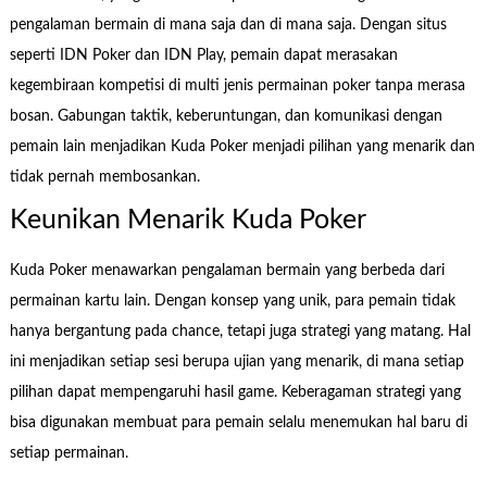
pengalaman bermain di mana saja dan di mana saja. Dengan situs
seperti IDN Poker dan IDN Play, pemain dapat merasakan
kegembiraan kompetisi di multi jenis permainan poker tanpa merasa
bosan. Gabungan taktik, keberuntungan, dan komunikasi dengan
pemain lain menjadikan Kuda Poker menjadi pilihan yang menarik dan
tidak pernah membosankan.
Keunikan Menarik Kuda Poker
Kuda Poker menawarkan pengalaman bermain yang berbeda dari
permainan kartu lain. Dengan konsep yang unik, para pemain tidak
hanya bergantung pada chance, tetapi juga strategi yang matang. Hal
ini menjadikan setiap sesi berupa ujian yang menarik, di mana setiap
pilihan dapat mempengaruhi hasil game. Keberagaman strategi yang
bisa digunakan membuat para pemain selalu menemukan hal baru di
setiap permainan.