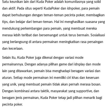
Satu keunikan lain dari Kuda Poker adalah komunitasnya yang solid
dan aktif. Pada situs seperti KudaPoker dan idnpoker, para pemain
dapat berhubungan dengan teman-teman pecinta poker, membagikan
tips, dan belajar dari teman-teman. Hal ini menghasilkan suasana yang
mendukung perkembangan para pemain, yang membuat mereka
merasa lebih terlibat dan bersemangat untuk terus bermain. Sosialisasi
yang berlangsung di antara permainan meningkatkan rasa persaingan
dan keceriaan.
Selain itu, Kuda Poker juga dikenal dengan variasi mode
permainannya. Dengan adanya pilihan game dari idnplay dan mode
lain yang ditawarkan, pemain bisa menghadapi beragam variasi dan
aturan. Setiap mode permainan ini memiliki ciri khas dan keseruan
yang unik, yang membuat pemain tidak akan pernah merasa bosan.
Dengan kombinasi antara taktik, masyarakat yang supportive, dan
beragam jenis permainan, Kuda Poker tetap jadi pilihan menarik bagi
pecinta poker.