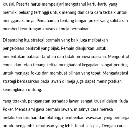
krusial. Peserta harus mempelajari mengetahui kartu-kartu yang
memiliki peluang tertinggi untuk menang dan cara cara terbaik untuk
menggunakannya. Pemahaman tentang tangan poker yang solid akan
memberi keuntungan khusus di meja permainan.
Di samping itu, strategi bermain yang baik juga melibatkan
pengelolaan bankroll yang bijak. Pemain dianjurkan untuk
menentukan batasan taruhan dan tidak terbawa suasana. Mengontrol
emosi dan tetap tenang ketika menghadapi kegagalan sangat penting
untuk menjaga fokus dan membuat pilihan yang tepat. Mengadaptasi
strategi berdasarkan pada lawan di meja juga dapat meningkatkan
kemungkinan untung.
Yang terakhir, pengamatan terhadap lawan sangat krusial dalam Kuda
Poker. Mendalami gaya bermain lawan, misalnya cara mereka
melakukan taruhan dan bluffing, memberikan wawasan yang berharga
untuk mengambil keputusan yang lebih tepat.
idn play
Dengan cara