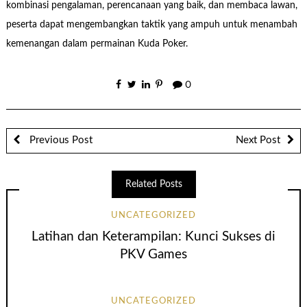
kombinasi pengalaman, perencanaan yang baik, dan membaca lawan,
peserta dapat mengembangkan taktik yang ampuh untuk menambah
kemenangan dalam permainan Kuda Poker.
0
Previous Post
Next Post
Related Posts
UNCATEGORIZED
Latihan dan Keterampilan: Kunci Sukses di
PKV Games
UNCATEGORIZED