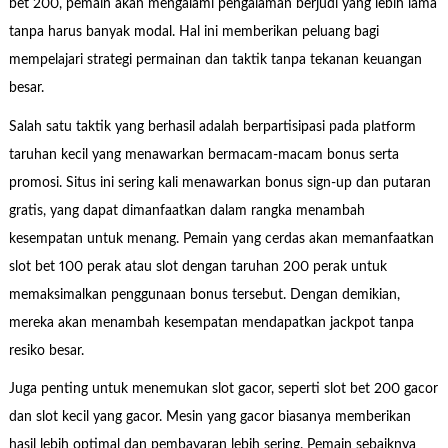
bet 200, pemain akan mengalami pengalaman berjudi yang lebih lama
tanpa harus banyak modal. Hal ini memberikan peluang bagi
mempelajari strategi permainan dan taktik tanpa tekanan keuangan
besar.
Salah satu taktik yang berhasil adalah berpartisipasi pada platform
taruhan kecil yang menawarkan bermacam-macam bonus serta
promosi. Situs ini sering kali menawarkan bonus sign-up dan putaran
gratis, yang dapat dimanfaatkan dalam rangka menambah
kesempatan untuk menang. Pemain yang cerdas akan memanfaatkan
slot bet 100 perak atau slot dengan taruhan 200 perak untuk
memaksimalkan penggunaan bonus tersebut. Dengan demikian,
mereka akan menambah kesempatan mendapatkan jackpot tanpa
resiko besar.
Juga penting untuk menemukan slot gacor, seperti slot bet 200 gacor
dan slot kecil yang gacor. Mesin yang gacor biasanya memberikan
hasil lebih optimal dan pembayaran lebih sering. Pemain sebaiknya