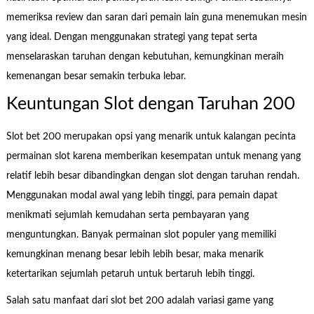
memeriksa review dan saran dari pemain lain guna menemukan mesin
yang ideal. Dengan menggunakan strategi yang tepat serta
menselaraskan taruhan dengan kebutuhan, kemungkinan meraih
kemenangan besar semakin terbuka lebar.
Keuntungan Slot dengan Taruhan 200
Slot bet 200 merupakan opsi yang menarik untuk kalangan pecinta
permainan slot karena memberikan kesempatan untuk menang yang
relatif lebih besar dibandingkan dengan slot dengan taruhan rendah.
Menggunakan modal awal yang lebih tinggi, para pemain dapat
menikmati sejumlah kemudahan serta pembayaran yang
menguntungkan. Banyak permainan slot populer yang memiliki
kemungkinan menang besar lebih lebih besar, maka menarik
ketertarikan sejumlah petaruh untuk bertaruh lebih tinggi.
Salah satu manfaat dari slot bet 200 adalah variasi game yang