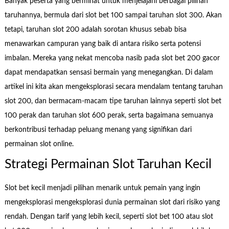
Banyak peserta yang berminat untuk menjelajahi berbagai pilihan
taruhannya, bermula dari slot bet 100 sampai taruhan slot 300. Akan
tetapi, taruhan slot 200 adalah sorotan khusus sebab bisa
menawarkan campuran yang baik di antara risiko serta potensi
imbalan. Mereka yang nekat mencoba nasib pada slot bet 200 gacor
dapat mendapatkan sensasi bermain yang menegangkan. Di dalam
artikel ini kita akan mengeksplorasi secara mendalam tentang taruhan
slot 200, dan bermacam-macam tipe taruhan lainnya seperti slot bet
100 perak dan taruhan slot 600 perak, serta bagaimana semuanya
berkontribusi terhadap peluang menang yang signifikan dari
permainan slot online.
Strategi Permainan Slot Taruhan Kecil
Slot bet kecil menjadi pilihan menarik untuk pemain yang ingin
mengeksplorasi mengeksplorasi dunia permainan slot dari risiko yang
rendah. Dengan tarif yang lebih kecil, seperti slot bet 100 atau slot