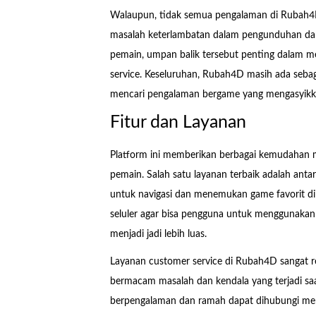
Walaupun, tidak semua pengalaman di Rubah4
masalah keterlambatan dalam pengunduhan dana.
pemain, umpan balik tersebut penting dalam m
service. Keseluruhan, Rubah4D masih ada seba
mencari pengalaman bergame yang mengasyikk
Fitur dan Layanan
Platform ini memberikan berbagai kemudahan
pemain. Salah satu layanan terbaik adalah ant
untuk navigasi dan menemukan game favorit diin
seluler agar bisa pengguna untuk menggunakan 
menjadi jadi lebih luas.
Layanan customer service di Rubah4D sangat 
bermacam masalah dan kendala yang terjadi sa
berpengalaman dan ramah dapat dihubungi melal