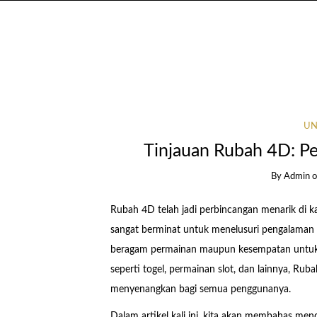
UN
Tinjauan Rubah 4D: P
By
Admin
Rubah 4D telah jadi perbincangan menarik di 
sangat berminat untuk menelusuri pengalaman ya
beragam permainan maupun kesempatan untuk
seperti togel, permainan slot, dan lainnya, 
menyenangkan bagi semua penggunanya.
Dalam artikel kali ini, kita akan membahas men