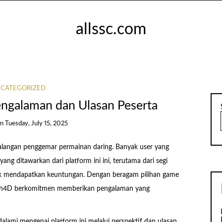
allssc.com
CATEGORIZED
engalaman dan Ulasan Peserta
on
Tuesday, July 15, 2025
kalangan penggemar permainan daring. Banyak user yang
ng ditawarkan dari platform ini ini, terutama dari segi
 mendapatkan keuntungan. Dengan beragam pilihan game
Rubah4D berkomitmen memberikan pengalaman yang
dalami mengenai platform ini melalui perspektif dan ulasan