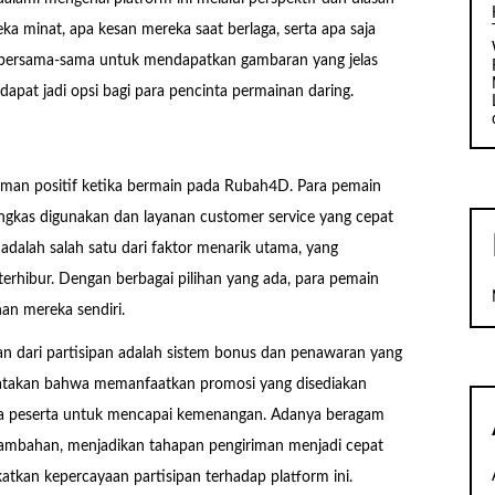
 minat, apa kesan mereka saat berlaga, serta apa saja
ak bersama-sama untuk mendapatkan gambaran yang jelas
 dapat jadi opsi bagi para pencinta permainan daring.
aman positif ketika bermain pada Rubah4D. Para pemain
ngkas digunakan dan layanan customer service yang cepat
dalah salah satu dari faktor menarik utama, yang
erhibur. Dengan berbagai pilihan yang ada, para pemain
an mereka sendiri.
an dari partisipan adalah sistem bonus dan penawaran yang
atakan bahwa memanfaatkan promosi yang disediakan
a peserta untuk mencapai kemenangan. Adanya beragam
tambahan, menjadikan tahapan pengiriman menjadi cepat
atkan kepercayaan partisipan terhadap platform ini.