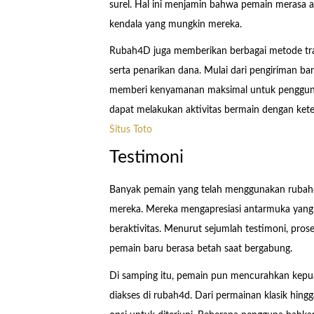
surel. Hal ini menjamin bahwa pemain merasa 
kendala yang mungkin mereka.
Rubah4D juga memberikan berbagai metode tra
serta penarikan dana. Mulai dari pengiriman ba
memberi kenyamanan maksimal untuk pengguna
dapat melakukan aktivitas bermain dengan ket
Situs Toto
Testimoni
Banyak pemain yang telah menggunakan rubah4
mereka. Mereka mengapresiasi antarmuka yang u
beraktivitas. Menurut sejumlah testimoni, pro
pemain baru berasa betah saat bergabung.
Di samping itu, pemain pun mencurahkan kepua
diakses di rubah4d. Dari permainan klasik hin