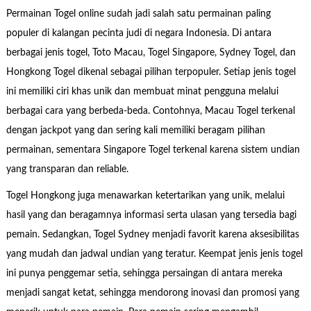
Permainan Togel online sudah jadi salah satu permainan paling
populer di kalangan pecinta judi di negara Indonesia. Di antara
berbagai jenis togel, Toto Macau, Togel Singapore, Sydney Togel, dan
Hongkong Togel dikenal sebagai pilihan terpopuler. Setiap jenis togel
ini memiliki ciri khas unik dan membuat minat pengguna melalui
berbagai cara yang berbeda-beda. Contohnya, Macau Togel terkenal
dengan jackpot yang dan sering kali memiliki beragam pilihan
permainan, sementara Singapore Togel terkenal karena sistem undian
yang transparan dan reliable.
Togel Hongkong juga menawarkan ketertarikan yang unik, melalui
hasil yang dan beragamnya informasi serta ulasan yang tersedia bagi
pemain. Sedangkan, Togel Sydney menjadi favorit karena aksesibilitas
yang mudah dan jadwal undian yang teratur. Keempat jenis jenis togel
ini punya penggemar setia, sehingga persaingan di antara mereka
menjadi sangat ketat, sehingga mendorong inovasi dan promosi yang