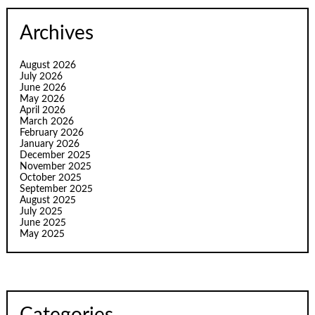
Archives
August 2026
July 2026
June 2026
May 2026
April 2026
March 2026
February 2026
January 2026
December 2025
November 2025
October 2025
September 2025
August 2025
July 2025
June 2025
May 2025