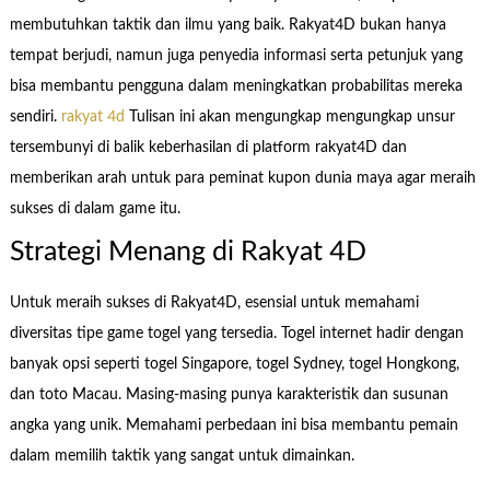
membutuhkan taktik dan ilmu yang baik. Rakyat4D bukan hanya
tempat berjudi, namun juga penyedia informasi serta petunjuk yang
bisa membantu pengguna dalam meningkatkan probabilitas mereka
sendiri.
rakyat 4d
Tulisan ini akan mengungkap mengungkap unsur
tersembunyi di balik keberhasilan di platform rakyat4D dan
memberikan arah untuk para peminat kupon dunia maya agar meraih
sukses di dalam game itu.
Strategi Menang di Rakyat 4D
Untuk meraih sukses di Rakyat4D, esensial untuk memahami
diversitas tipe game togel yang tersedia. Togel internet hadir dengan
banyak opsi seperti togel Singapore, togel Sydney, togel Hongkong,
dan toto Macau. Masing-masing punya karakteristik dan susunan
angka yang unik. Memahami perbedaan ini bisa membantu pemain
dalam memilih taktik yang sangat untuk dimainkan.