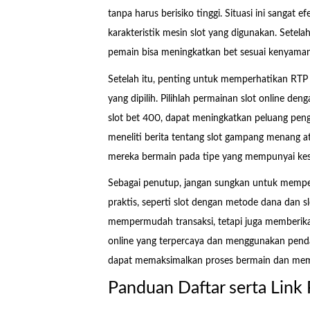
tanpa harus berisiko tinggi. Situasi ini sangat
karakteristik mesin slot yang digunakan. Setela
pemain bisa meningkatkan bet sesuai kenyama
Setelah itu, penting untuk memperhatikan RTP 
yang dipilih. Pilihlah permainan slot online den
slot bet 400, dapat meningkatkan peluang pen
meneliti berita tentang slot gampang menang 
mereka bermain pada tipe yang mempunyai kese
Sebagai penutup, jangan sungkan untuk mempe
praktis, seperti slot dengan metode dana dan s
mempermudah transaksi, tetapi juga memberik
online yang terpercaya dan menggunakan pend
dapat memaksimalkan proses bermain dan mem
Panduan Daftar serta Link