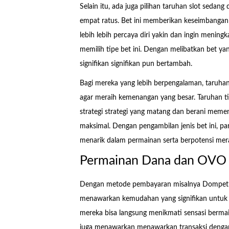
Selain itu, ada juga pilihan taruhan slot sedang
empat ratus. Bet ini memberikan keseimbangan y
lebih lebih percaya diri yakin dan ingin menin
memilih tipe bet ini. Dengan melibatkan bet ya
signifikan signifikan pun bertambah.
Bagi mereka yang lebih berpengalaman, taruhan 
agar meraih kemenangan yang besar. Taruhan tin
strategi strategi yang matang dan berani memen
maksimal. Dengan pengambilan jenis bet ini, par
menarik dalam permainan serta berpotensi me
Permainan Dana dan OVO
Dengan metode pembayaran misalnya Dompet D
menawarkan kemudahan yang signifikan untuk pa
mereka bisa langsung menikmati sensasi bermain
juga menawarkan menawarkan transaksi dengan