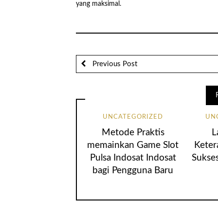
yang maksimal.
Previous Post
UNCATEGORIZED
UN
Metode Praktis
L
memainkan Game Slot
Keter
Pulsa Indosat Indosat
Sukse
bagi Pengguna Baru