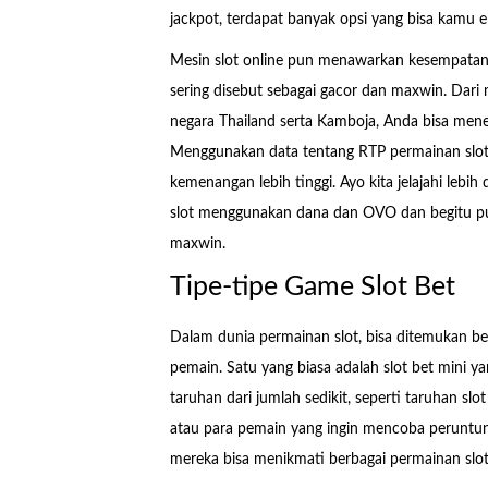
jackpot, terdapat banyak opsi yang bisa kamu ek
Mesin slot online pun menawarkan kesempata
sering disebut sebagai gacor dan maxwin. Dari m
negara Thailand serta Kamboja, Anda bisa men
Menggunakan data tentang RTP permainan slo
kemenangan lebih tinggi. Ayo kita jelajahi le
slot menggunakan dana dan OVO dan begitu pu
maxwin.
Tipe-tipe Game Slot Bet
Dalam dunia permainan slot, bisa ditemukan be
pemain. Satu yang biasa adalah slot bet min
taruhan dari jumlah sedikit, seperti taruhan slo
atau para pemain yang ingin mencoba peruntung
mereka bisa menikmati berbagai permainan slot