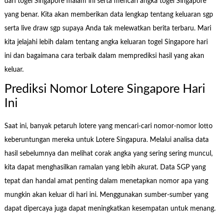
dari togel Singapore malam ini serta mencari angka togel Singapore
yang benar. Kita akan memberikan data lengkap tentang keluaran sgp
serta live draw sgp supaya Anda tak melewatkan berita terbaru. Mari
kita jelajahi lebih dalam tentang angka keluaran togel Singapore hari
ini dan bagaimana cara terbaik dalam memprediksi hasil yang akan
keluar.
Prediksi Nomor Lotere Singapore Hari
Ini
Saat ini, banyak petaruh lotere yang mencari-cari nomor-nomor lotto
keberuntungan mereka untuk Lotere Singapura. Melalui analisa data
hasil sebelumnya dan melihat corak angka yang sering sering muncul,
kita dapat menghasilkan ramalan yang lebih akurat. Data SGP yang
tepat dan handal amat penting dalam menetapkan nomor apa yang
mungkin akan keluar di hari ini. Menggunakan sumber-sumber yang
dapat dipercaya juga dapat meningkatkan kesempatan untuk menang.