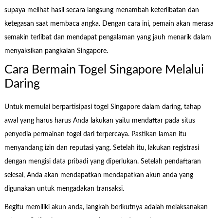
supaya melihat hasil secara langsung menambah keterlibatan dan
ketegasan saat membaca angka. Dengan cara ini, pemain akan merasa
semakin terlibat dan mendapat pengalaman yang jauh menarik dalam
menyaksikan pangkalan Singapore.
Cara Bermain Togel Singapore Melalui
Daring
Untuk memulai berpartisipasi togel Singapore dalam daring, tahap
awal yang harus harus Anda lakukan yaitu mendaftar pada situs
penyedia permainan togel dari terpercaya. Pastikan laman itu
menyandang izin dan reputasi yang. Setelah itu, lakukan registrasi
dengan mengisi data pribadi yang diperlukan. Setelah pendaftaran
selesai, Anda akan mendapatkan mendapatkan akun anda yang
digunakan untuk mengadakan transaksi.
Begitu memiliki akun anda, langkah berikutnya adalah melaksanakan