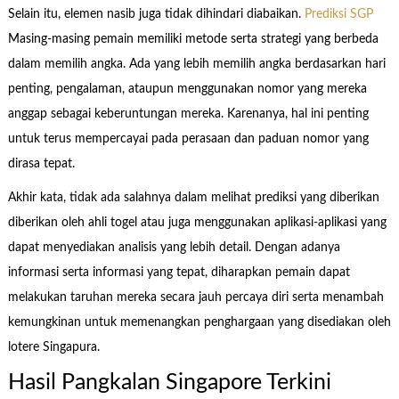
Selain itu, elemen nasib juga tidak dihindari diabaikan.
Prediksi SGP
Masing-masing pemain memiliki metode serta strategi yang berbeda
dalam memilih angka. Ada yang lebih memilih angka berdasarkan hari
penting, pengalaman, ataupun menggunakan nomor yang mereka
anggap sebagai keberuntungan mereka. Karenanya, hal ini penting
untuk terus mempercayai pada perasaan dan paduan nomor yang
dirasa tepat.
Akhir kata, tidak ada salahnya dalam melihat prediksi yang diberikan
diberikan oleh ahli togel atau juga menggunakan aplikasi-aplikasi yang
dapat menyediakan analisis yang lebih detail. Dengan adanya
informasi serta informasi yang tepat, diharapkan pemain dapat
melakukan taruhan mereka secara jauh percaya diri serta menambah
kemungkinan untuk memenangkan penghargaan yang disediakan oleh
lotere Singapura.
Hasil Pangkalan Singapore Terkini