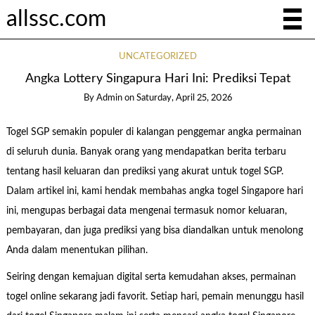
allssc.com
UNCATEGORIZED
Angka Lottery Singapura Hari Ini: Prediksi Tepat
By
Admin
on
Saturday, April 25, 2026
Togel SGP semakin populer di kalangan penggemar angka permainan
di seluruh dunia. Banyak orang yang mendapatkan berita terbaru
tentang hasil keluaran dan prediksi yang akurat untuk togel SGP.
Dalam artikel ini, kami hendak membahas angka togel Singapore hari
ini, mengupas berbagai data mengenai termasuk nomor keluaran,
pembayaran, dan juga prediksi yang bisa diandalkan untuk menolong
Anda dalam menentukan pilihan.
Seiring dengan kemajuan digital serta kemudahan akses, permainan
togel online sekarang jadi favorit. Setiap hari, pemain menunggu hasil