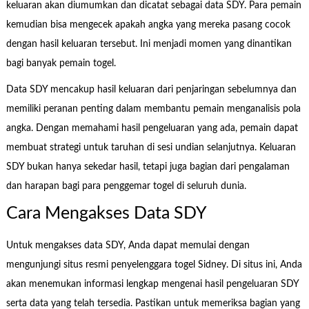
keluaran akan diumumkan dan dicatat sebagai data SDY. Para pemain
kemudian bisa mengecek apakah angka yang mereka pasang cocok
dengan hasil keluaran tersebut. Ini menjadi momen yang dinantikan
bagi banyak pemain togel.
Data SDY mencakup hasil keluaran dari penjaringan sebelumnya dan
memiliki peranan penting dalam membantu pemain menganalisis pola
angka. Dengan memahami hasil pengeluaran yang ada, pemain dapat
membuat strategi untuk taruhan di sesi undian selanjutnya. Keluaran
SDY bukan hanya sekedar hasil, tetapi juga bagian dari pengalaman
dan harapan bagi para penggemar togel di seluruh dunia.
Cara Mengakses Data SDY
Untuk mengakses data SDY, Anda dapat memulai dengan
mengunjungi situs resmi penyelenggara togel Sidney. Di situs ini, Anda
akan menemukan informasi lengkap mengenai hasil pengeluaran SDY
serta data yang telah tersedia. Pastikan untuk memeriksa bagian yang