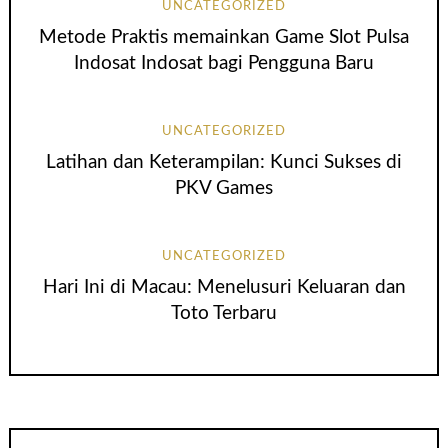
UNCATEGORIZED
Metode Praktis memainkan Game Slot Pulsa
Indosat Indosat bagi Pengguna Baru
UNCATEGORIZED
Latihan dan Keterampilan: Kunci Sukses di
PKV Games
UNCATEGORIZED
Hari Ini di Macau: Menelusuri Keluaran dan
Toto Terbaru