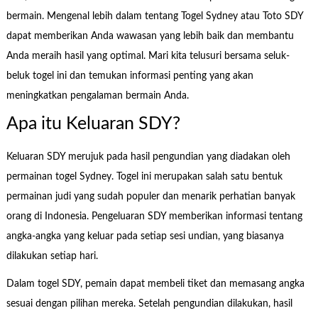
bermain. Mengenal lebih dalam tentang Togel Sydney atau Toto SDY
dapat memberikan Anda wawasan yang lebih baik dan membantu
Anda meraih hasil yang optimal. Mari kita telusuri bersama seluk-
beluk togel ini dan temukan informasi penting yang akan
meningkatkan pengalaman bermain Anda.
Apa itu Keluaran SDY?
Keluaran SDY merujuk pada hasil pengundian yang diadakan oleh
permainan togel Sydney. Togel ini merupakan salah satu bentuk
permainan judi yang sudah populer dan menarik perhatian banyak
orang di Indonesia. Pengeluaran SDY memberikan informasi tentang
angka-angka yang keluar pada setiap sesi undian, yang biasanya
dilakukan setiap hari.
Dalam togel SDY, pemain dapat membeli tiket dan memasang angka
sesuai dengan pilihan mereka. Setelah pengundian dilakukan, hasil