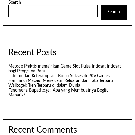
Search
Search
Recent Posts
Metode Praktis memainkan Game Slot Pulsa Indosat Indosat
bagi Pengguna Baru
Latihan dan Keterampilan: Kunci Sukses di PKV Games
Hari Ini di Macau: Menelusuri Keluaran dan Toto Terbaru
Walitogel: Tren Terbaru di dalam Dunia
Fenomena Bupatitogel: Apa yang Membuatnya Begitu
Menarik?
Recent Comments