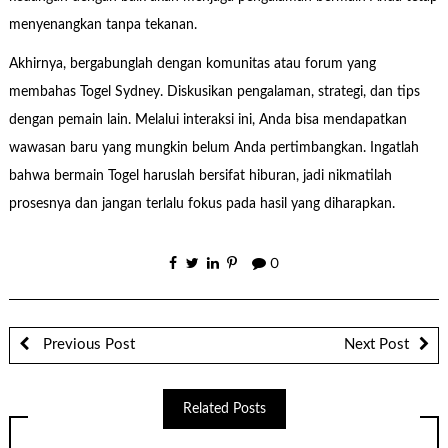
menyenangkan tanpa tekanan.
Akhirnya, bergabunglah dengan komunitas atau forum yang
membahas Togel Sydney. Diskusikan pengalaman, strategi, dan tips
dengan pemain lain. Melalui interaksi ini, Anda bisa mendapatkan
wawasan baru yang mungkin belum Anda pertimbangkan. Ingatlah
bahwa bermain Togel haruslah bersifat hiburan, jadi nikmatilah
prosesnya dan jangan terlalu fokus pada hasil yang diharapkan.
0
Previous Post
Next Post
Related Posts