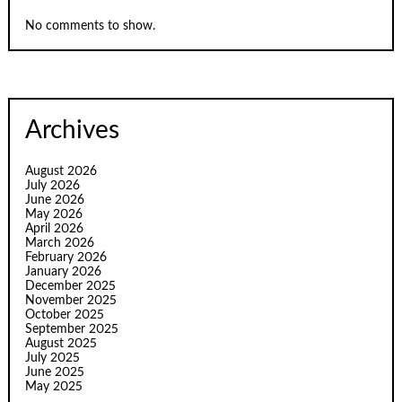
No comments to show.
Archives
August 2026
July 2026
June 2026
May 2026
April 2026
March 2026
February 2026
January 2026
December 2025
November 2025
October 2025
September 2025
August 2025
July 2025
June 2025
May 2025