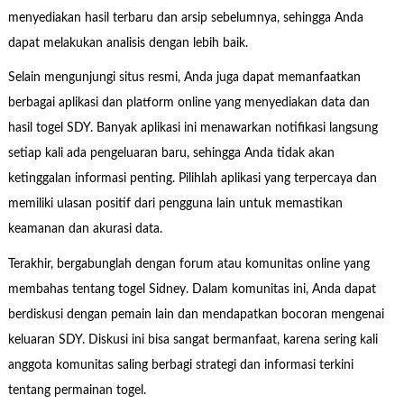
menyediakan hasil terbaru dan arsip sebelumnya, sehingga Anda
dapat melakukan analisis dengan lebih baik.
Selain mengunjungi situs resmi, Anda juga dapat memanfaatkan
berbagai aplikasi dan platform online yang menyediakan data dan
hasil togel SDY. Banyak aplikasi ini menawarkan notifikasi langsung
setiap kali ada pengeluaran baru, sehingga Anda tidak akan
ketinggalan informasi penting. Pilihlah aplikasi yang terpercaya dan
memiliki ulasan positif dari pengguna lain untuk memastikan
keamanan dan akurasi data.
Terakhir, bergabunglah dengan forum atau komunitas online yang
membahas tentang togel Sidney. Dalam komunitas ini, Anda dapat
berdiskusi dengan pemain lain dan mendapatkan bocoran mengenai
keluaran SDY. Diskusi ini bisa sangat bermanfaat, karena sering kali
anggota komunitas saling berbagi strategi dan informasi terkini
tentang permainan togel.