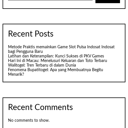
Recent Posts
Metode Praktis memainkan Game Slot Pulsa Indosat Indosat
bagi Pengguna Baru
Latihan dan Keterampilan: Kunci Sukses di PKV Games
Hari Ini di Macau: Menelusuri Keluaran dan Toto Terbaru
Walitogel: Tren Terbaru di dalam Dunia
Fenomena Bupatitogel: Apa yang Membuatnya Begitu
Menarik?
Recent Comments
No comments to show.