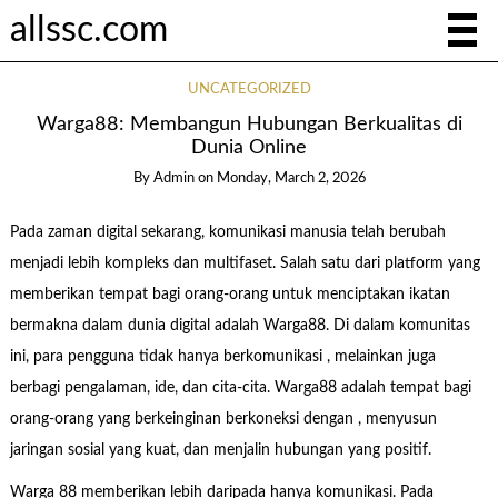
allssc.com
UNCATEGORIZED
Warga88: Membangun Hubungan Berkualitas di
Dunia Online
By
Admin
on
Monday, March 2, 2026
Pada zaman digital sekarang, komunikasi manusia telah berubah
menjadi lebih kompleks dan multifaset. Salah satu dari platform yang
memberikan tempat bagi orang-orang untuk menciptakan ikatan
bermakna dalam dunia digital adalah Warga88. Di dalam komunitas
ini, para pengguna tidak hanya berkomunikasi , melainkan juga
berbagi pengalaman, ide, dan cita-cita. Warga88 adalah tempat bagi
orang-orang yang berkeinginan berkoneksi dengan , menyusun
jaringan sosial yang kuat, dan menjalin hubungan yang positif.
Warga 88 memberikan lebih daripada hanya komunikasi. Pada