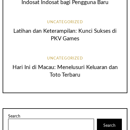
Indosat Indosat bagi Pengguna Baru
UNCATEGORIZED
Latihan dan Keterampilan: Kunci Sukses di
PKV Games
UNCATEGORIZED
Hari Ini di Macau: Menelusuri Keluaran dan
Toto Terbaru
Search
Search