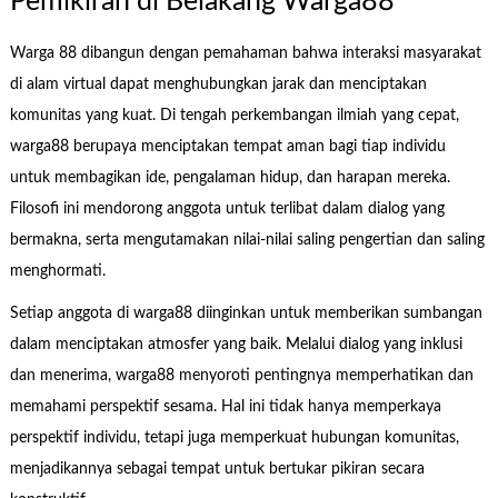
Pemikiran di Belakang Warga88
Warga 88 dibangun dengan pemahaman bahwa interaksi masyarakat
di alam virtual dapat menghubungkan jarak dan menciptakan
komunitas yang kuat. Di tengah perkembangan ilmiah yang cepat,
warga88 berupaya menciptakan tempat aman bagi tiap individu
untuk membagikan ide, pengalaman hidup, dan harapan mereka.
Filosofi ini mendorong anggota untuk terlibat dalam dialog yang
bermakna, serta mengutamakan nilai-nilai saling pengertian dan saling
menghormati.
Setiap anggota di warga88 diinginkan untuk memberikan sumbangan
dalam menciptakan atmosfer yang baik. Melalui dialog yang inklusi
dan menerima, warga88 menyoroti pentingnya memperhatikan dan
memahami perspektif sesama. Hal ini tidak hanya memperkaya
perspektif individu, tetapi juga memperkuat hubungan komunitas,
menjadikannya sebagai tempat untuk bertukar pikiran secara