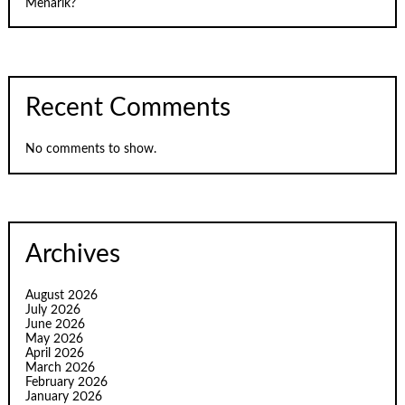
Menarik?
Recent Comments
No comments to show.
Archives
August 2026
July 2026
June 2026
May 2026
April 2026
March 2026
February 2026
January 2026