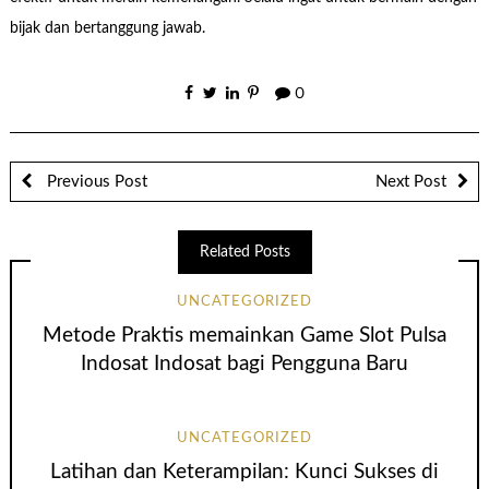
bijak dan bertanggung jawab.
0
Previous Post
Next Post
Related Posts
UNCATEGORIZED
Metode Praktis memainkan Game Slot Pulsa
Indosat Indosat bagi Pengguna Baru
UNCATEGORIZED
Latihan dan Keterampilan: Kunci Sukses di