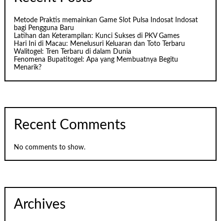
Metode Praktis memainkan Game Slot Pulsa Indosat Indosat
bagi Pengguna Baru
Latihan dan Keterampilan: Kunci Sukses di PKV Games
Hari Ini di Macau: Menelusuri Keluaran dan Toto Terbaru
Walitogel: Tren Terbaru di dalam Dunia
Fenomena Bupatitogel: Apa yang Membuatnya Begitu
Menarik?
Recent Comments
No comments to show.
Archives