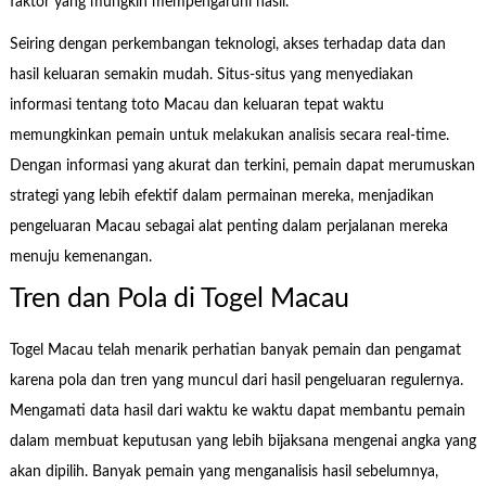
faktor yang mungkin mempengaruhi hasil.
Seiring dengan perkembangan teknologi, akses terhadap data dan
hasil keluaran semakin mudah. Situs-situs yang menyediakan
informasi tentang toto Macau dan keluaran tepat waktu
memungkinkan pemain untuk melakukan analisis secara real-time.
Dengan informasi yang akurat dan terkini, pemain dapat merumuskan
strategi yang lebih efektif dalam permainan mereka, menjadikan
pengeluaran Macau sebagai alat penting dalam perjalanan mereka
menuju kemenangan.
Tren dan Pola di Togel Macau
Togel Macau telah menarik perhatian banyak pemain dan pengamat
karena pola dan tren yang muncul dari hasil pengeluaran regulernya.
Mengamati data hasil dari waktu ke waktu dapat membantu pemain
dalam membuat keputusan yang lebih bijaksana mengenai angka yang
akan dipilih. Banyak pemain yang menganalisis hasil sebelumnya,