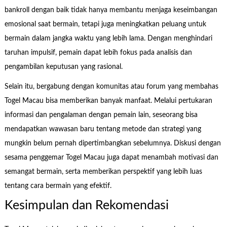
bankroll dengan baik tidak hanya membantu menjaga keseimbangan
emosional saat bermain, tetapi juga meningkatkan peluang untuk
bermain dalam jangka waktu yang lebih lama. Dengan menghindari
taruhan impulsif, pemain dapat lebih fokus pada analisis dan
pengambilan keputusan yang rasional.
Selain itu, bergabung dengan komunitas atau forum yang membahas
Togel Macau bisa memberikan banyak manfaat. Melalui pertukaran
informasi dan pengalaman dengan pemain lain, seseorang bisa
mendapatkan wawasan baru tentang metode dan strategi yang
mungkin belum pernah dipertimbangkan sebelumnya. Diskusi dengan
sesama penggemar Togel Macau juga dapat menambah motivasi dan
semangat bermain, serta memberikan perspektif yang lebih luas
tentang cara bermain yang efektif.
Kesimpulan dan Rekomendasi