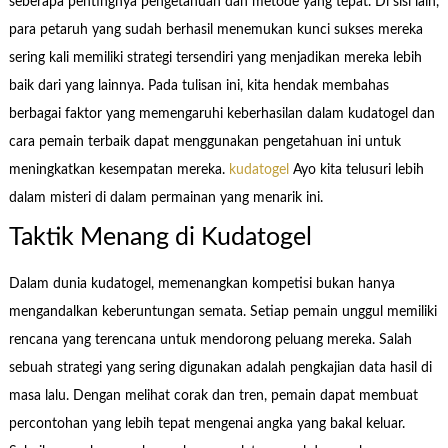
seberapa pentingnya pengetahuan dan metode yang tepat. Di sisi lain,
para petaruh yang sudah berhasil menemukan kunci sukses mereka
sering kali memiliki strategi tersendiri yang menjadikan mereka lebih
baik dari yang lainnya. Pada tulisan ini, kita hendak membahas
berbagai faktor yang memengaruhi keberhasilan dalam kudatogel dan
cara pemain terbaik dapat menggunakan pengetahuan ini untuk
meningkatkan kesempatan mereka.
kudatogel
Ayo kita telusuri lebih
dalam misteri di dalam permainan yang menarik ini.
Taktik Menang di Kudatogel
Dalam dunia kudatogel, memenangkan kompetisi bukan hanya
mengandalkan keberuntungan semata. Setiap pemain unggul memiliki
rencana yang terencana untuk mendorong peluang mereka. Salah
sebuah strategi yang sering digunakan adalah pengkajian data hasil di
masa lalu. Dengan melihat corak dan tren, pemain dapat membuat
percontohan yang lebih tepat mengenai angka yang bakal keluar.