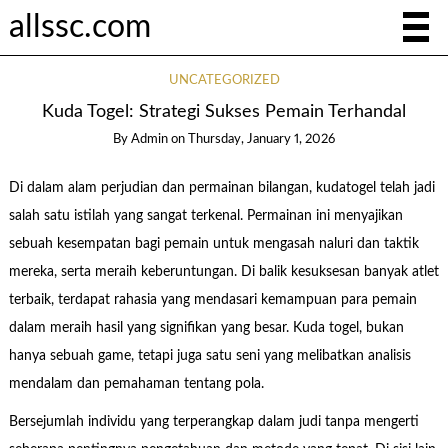
allssc.com
UNCATEGORIZED
Kuda Togel: Strategi Sukses Pemain Terhandal
By
Admin
on
Thursday, January 1, 2026
Di dalam alam perjudian dan permainan bilangan, kudatogel telah jadi
salah satu istilah yang sangat terkenal. Permainan ini menyajikan
sebuah kesempatan bagi pemain untuk mengasah naluri dan taktik
mereka, serta meraih keberuntungan. Di balik kesuksesan banyak atlet
terbaik, terdapat rahasia yang mendasari kemampuan para pemain
dalam meraih hasil yang signifikan yang besar. Kuda togel, bukan
hanya sebuah game, tetapi juga satu seni yang melibatkan analisis
mendalam dan pemahaman tentang pola.
Bersejumlah individu yang terperangkap dalam judi tanpa mengerti