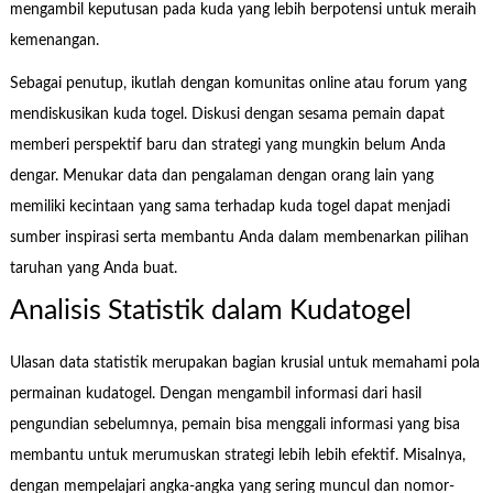
mengambil keputusan pada kuda yang lebih berpotensi untuk meraih
kemenangan.
Sebagai penutup, ikutlah dengan komunitas online atau forum yang
mendiskusikan kuda togel. Diskusi dengan sesama pemain dapat
memberi perspektif baru dan strategi yang mungkin belum Anda
dengar. Menukar data dan pengalaman dengan orang lain yang
memiliki kecintaan yang sama terhadap kuda togel dapat menjadi
sumber inspirasi serta membantu Anda dalam membenarkan pilihan
taruhan yang Anda buat.
Analisis Statistik dalam Kudatogel
Ulasan data statistik merupakan bagian krusial untuk memahami pola
permainan kudatogel. Dengan mengambil informasi dari hasil
pengundian sebelumnya, pemain bisa menggali informasi yang bisa
membantu untuk merumuskan strategi lebih lebih efektif. Misalnya,
dengan mempelajari angka-angka yang sering muncul dan nomor-