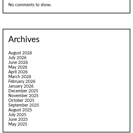
No comments to show.
Archives
August 2026
July 2026
June 2026
May 2026
April 2026
March 2026
February 2026
January 2026
December 2025
November 2025
October 2025
September 2025
August 2025
July 2025
June 2025
May 2025