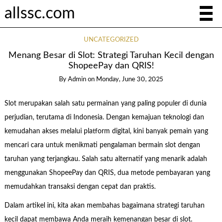
allssc.com
UNCATEGORIZED
Menang Besar di Slot: Strategi Taruhan Kecil dengan
ShopeePay dan QRIS!
By
Admin
on
Monday, June 30, 2025
Slot merupakan salah satu permainan yang paling populer di dunia
perjudian, terutama di Indonesia. Dengan kemajuan teknologi dan
kemudahan akses melalui platform digital, kini banyak pemain yang
mencari cara untuk menikmati pengalaman bermain slot dengan
taruhan yang terjangkau. Salah satu alternatif yang menarik adalah
menggunakan ShopeePay dan QRIS, dua metode pembayaran yang
memudahkan transaksi dengan cepat dan praktis.
Dalam artikel ini, kita akan membahas bagaimana strategi taruhan
kecil dapat membawa Anda meraih kemenangan besar di slot.