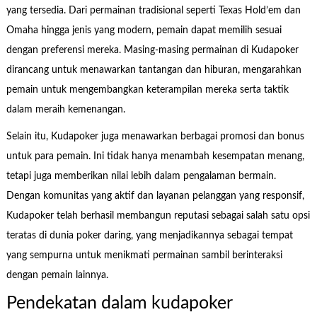
yang tersedia. Dari permainan tradisional seperti Texas Hold’em dan
Omaha hingga jenis yang modern, pemain dapat memilih sesuai
dengan preferensi mereka. Masing-masing permainan di Kudapoker
dirancang untuk menawarkan tantangan dan hiburan, mengarahkan
pemain untuk mengembangkan keterampilan mereka serta taktik
dalam meraih kemenangan.
Selain itu, Kudapoker juga menawarkan berbagai promosi dan bonus
untuk para pemain. Ini tidak hanya menambah kesempatan menang,
tetapi juga memberikan nilai lebih dalam pengalaman bermain.
Dengan komunitas yang aktif dan layanan pelanggan yang responsif,
Kudapoker telah berhasil membangun reputasi sebagai salah satu opsi
teratas di dunia poker daring, yang menjadikannya sebagai tempat
yang sempurna untuk menikmati permainan sambil berinteraksi
dengan pemain lainnya.
Pendekatan dalam kudapoker