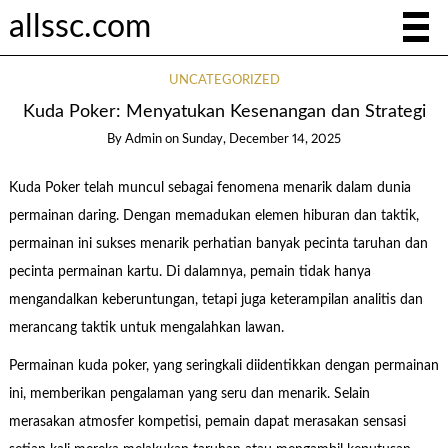
allssc.com
UNCATEGORIZED
Kuda Poker: Menyatukan Kesenangan dan Strategi
By
Admin
on
Sunday, December 14, 2025
Kuda Poker telah muncul sebagai fenomena menarik dalam dunia
permainan daring. Dengan memadukan elemen hiburan dan taktik,
permainan ini sukses menarik perhatian banyak pecinta taruhan dan
pecinta permainan kartu. Di dalamnya, pemain tidak hanya
mengandalkan keberuntungan, tetapi juga keterampilan analitis dan
merancang taktik untuk mengalahkan lawan.
Permainan kuda poker, yang seringkali diidentikkan dengan permainan
ini, memberikan pengalaman yang seru dan menarik. Selain
merasakan atmosfer kompetisi, pemain dapat merasakan sensasi