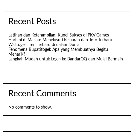
Recent Posts
Latihan dan Keterampilan: Kunci Sukses di PKV Games
Hari Ini di Macau: Menelusuri Keluaran dan Toto Terbaru
Walitogel: Tren Terbaru di dalam Dunia
Fenomena Bupatitogel: Apa yang Membuatnya Begitu
Menarik?
Langkah Mudah untuk Login ke BandarQQ dan Mulai Bermain
Recent Comments
No comments to show.