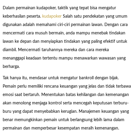
Dalam permainan kudapoker, taktik yang tepat bisa mengatur
keberhasilan peserta.
kudapoker
Salah satu pendekatan yang umum
digunakan adalah memahami ciri-ciri permainan lawan. Dengan cara
mencermati cara musuh bermain, anda mampu menebak tindakan
lawan ke depan dan menyiapkan tindakan yang paling efektif untuk
diambil. Mencermati taruhannya mereka dan cara mereka
menanggapi keadaan tertentu mampu menawarkan wawasan yang
berharga.
Tak hanya itu, mendasar untuk mengatur bankroll dengan bijak.
Pemain perlu memiliki rencana keuangan yang jelas dan tidak terbawa
emosi saat bertaruh. Menentukan batas kehilangan dan kemenangan
akan menolong menjaga kontrol serta mencegah keputusan terburu-
buru yang dapat menyebabkan kerugian. Manajemen keuangan yang
benar memungkinkan pemain untuk berlangsung lebih lama dalam
permainan dan memperbesar kesempatan meraih kemenangan.