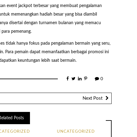
akan event jackpot terbesar yang membuat pengalaman
untuk memenangkan hadiah besar yang bisa diambil
sanya disertai dengan turnamen bulanan yang memacu
i para pemenang.
es tidak hanya fokus pada pengalaman bermain yang seru,
ain. Para pemain dapat memanfaatkan berbagai promosi ini
patkan keuntungan lebih saat bermain.
0
Next Post
Related Posts
CATEGORIZED
UNCATEGORIZED