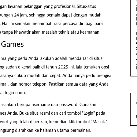
gan layanan pelanggan yang profesional. Situs-situs
dukungan 24 jam, sehingga pemain dapat dengan mudah
Hal ini semakin menambah rasa percaya diri bagi para
tanpa khawatir akan masalah teknis atau keamanan.
V Games
ma yang perlu Anda lakukan adalah mendaftar di situs
ng sudah dikenal baik di tahun 2025 ini, lalu temukan opsi
 biasanya cukup mudah dan cepat. Anda hanya perlu mengisi
 email, dan nomor telepon. Pastikan semua data yang Anda
t login nanti.
masi akun berupa username dan password. Gunakan
mes Anda. Buka situs resmi dan cari tombol "Login" pada
d yang telah diberikan, kemudian klik tombol "Masuk."
langsung diarahkan ke halaman utama permainan.