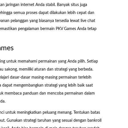
an jaringan internet Anda stabil. Banyak situs juga
ehingga semua proses dapat dilakukan lebih cepat dan
anan pelanggan yang biasanya tersedia lewat live chat
 memastikan pengalaman bermain PKV Games Anda tetap
ames
ng untuk memahami permainan yang Anda pilih. Setiap
au sakong, memiliki aturan dan strategi yang berbeda.
ajari dasar-dasar masing-masing permainan terlebih
 dapat mengembangkan strategi yang lebih baik saat
ntuk membaca panduan dan mencoba permainan dalam
da.
nci untuk meningkatkan peluang menang. Tentukan batas
ut. Gunakan strategi taruhan yang sesuai dengan bankroll