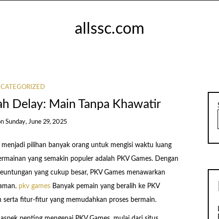
allssc.com
CATEGORIZED
h Delay: Main Tanpa Khawatir
on
Sunday, June 29, 2025
in menjadi pilihan banyak orang untuk mengisi waktu luang
s permainan yang semakin populer adalah PKV Games. Dengan
i keuntungan yang cukup besar, PKV Games menawarkan
 aman.
pkv games
Banyak pemain yang beralih ke PKV
serta fitur-fitur yang memudahkan proses bermain.
 aspek penting mengenai PKV Games, mulai dari situs