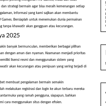
s dan strategi bermain agar bisa meraih kemenangan setiap
galaman, informasi yang kami sajikan akan membantu
 Games. Bersiaplah untuk menemukan dunia permainan
ang tanpa khawatir akan gangguan atau kecurangan.
ya 2025
akin banyak bermunculan, memberikan berbagai pilihan
inan dengan aman dan nyaman. Keamanan menjadi prioritas
 memiliki lisensi resmi dan menggunakan sistem yang
awatir akan kecurangan atau penipuan yang sering terjadi di
 ribet membuat pengalaman bermain semakin
 melakukan registrasi dan login ke akun terbaru mereka
n antarmuka yang ramah pengguna, siapapun, bahkan
i cara menggunakan situs dengan efisien.