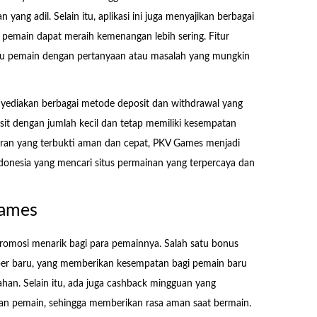
ang adil. Selain itu, aplikasi ini juga menyajikan berbagai
a pemain dapat meraih kemenangan lebih sering. Fitur
u pemain dengan pertanyaan atau masalah yang mungkin
ediakan berbagai metode deposit dan withdrawal yang
sit dengan jumlah kecil dan tetap memiliki kesempatan
an yang terbukti aman dan cepat, PKV Games menjadi
ndonesia yang mencari situs permainan yang terpercaya dan
Games
mosi menarik bagi para pemainnya. Salah satu bonus
ber baru, yang memberikan kesempatan bagi pemain baru
n. Selain itu, ada juga cashback mingguan yang
an pemain, sehingga memberikan rasa aman saat bermain.