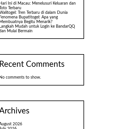
Hari Ini di Macau: Menelusuri Keluaran dan
Toto Terbaru
Walitogel: Tren Terbaru di dalam Dunia
Fenomena Bupatitogel: Apa yang
Membuatnya Begitu Menarik?
Langkah Mudah untuk Login ke BandarQQ
dan Mulai Bermain
Recent Comments
No comments to show.
Archives
August 2026
July 2026