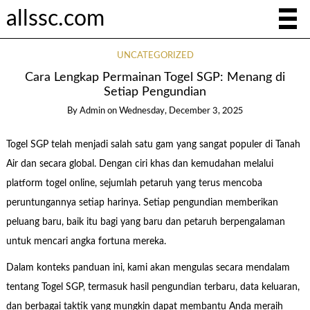
allssc.com
UNCATEGORIZED
Cara Lengkap Permainan Togel SGP: Menang di
Setiap Pengundian
By
Admin
on
Wednesday, December 3, 2025
Togel SGP telah menjadi salah satu gam yang sangat populer di Tanah
Air dan secara global. Dengan ciri khas dan kemudahan melalui
platform togel online, sejumlah petaruh yang terus mencoba
peruntungannya setiap harinya. Setiap pengundian memberikan
peluang baru, baik itu bagi yang baru dan petaruh berpengalaman
untuk mencari angka fortuna mereka.
Dalam konteks panduan ini, kami akan mengulas secara mendalam
tentang Togel SGP, termasuk hasil pengundian terbaru, data keluaran,
dan berbagai taktik yang mungkin dapat membantu Anda meraih