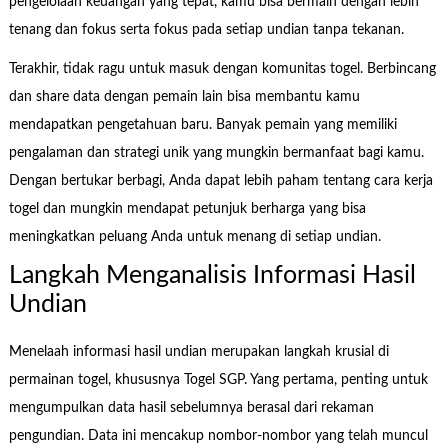
pengelolaan keuangan yang tepat, kamu bisa bermain dengan lebih
tenang dan fokus serta fokus pada setiap undian tanpa tekanan.
Terakhir, tidak ragu untuk masuk dengan komunitas togel. Berbincang
dan share data dengan pemain lain bisa membantu kamu
mendapatkan pengetahuan baru. Banyak pemain yang memiliki
pengalaman dan strategi unik yang mungkin bermanfaat bagi kamu.
Dengan bertukar berbagi, Anda dapat lebih paham tentang cara kerja
togel dan mungkin mendapat petunjuk berharga yang bisa
meningkatkan peluang Anda untuk menang di setiap undian.
Langkah Menganalisis Informasi Hasil
Undian
Menelaah informasi hasil undian merupakan langkah krusial di
permainan togel, khususnya Togel SGP. Yang pertama, penting untuk
mengumpulkan data hasil sebelumnya berasal dari rekaman
pengundian. Data ini mencakup nombor-nombor yang telah muncul