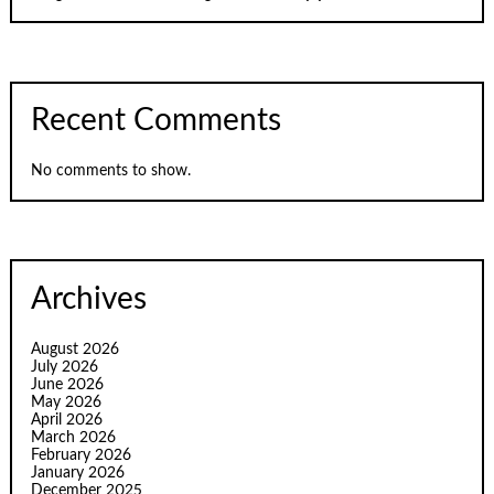
Recent Comments
No comments to show.
Archives
August 2026
July 2026
June 2026
May 2026
April 2026
March 2026
February 2026
January 2026
December 2025