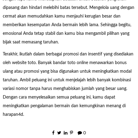
dipasang dan hindari melebihi batas tersebut. Mengelola uang dengan
cermat akan memudahkan kamu menjauhi kerugian besar dan
memberikan kesempatan Anda bermain lebih lama. Sehingga begitu,
emosional Anda tetap stabil dan kamu bisa mengambil pilihan yang
bijak saat memasang taruhan.
Terakhir, ikutlah dalam berbagai promosi dan insentif yang disediakan
oleh website toto. Banyak bandar toto online menawarkan bonus
ulang atau promosi yang bisa digunakan untuk meningkatkan modal
taruhan. Ambil peluang ini untuk menjelajah lebih banyak kombinasi
variasi nomor tanpa harus menghabiskan jumlah yang besar uang.
Dengan cara menyelesaikan semua peluang ini, kamu dapat
meningkatkan pengalaman bermain dan kemungkinan menang di
harapan4d.
0