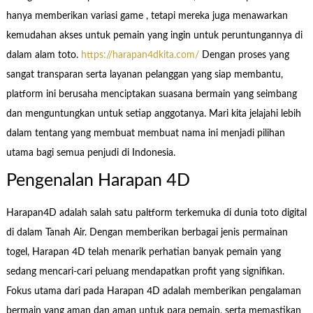
hanya memberikan variasi game , tetapi mereka juga menawarkan
kemudahan akses untuk pemain yang ingin untuk peruntungannya di
dalam alam toto.
https://harapan4dkita.com/
Dengan proses yang
sangat transparan serta layanan pelanggan yang siap membantu,
platform ini berusaha menciptakan suasana bermain yang seimbang
dan menguntungkan untuk setiap anggotanya. Mari kita jelajahi lebih
dalam tentang yang membuat membuat nama ini menjadi pilihan
utama bagi semua penjudi di Indonesia.
Pengenalan Harapan 4D
Harapan4D adalah salah satu paltform terkemuka di dunia toto digital
di dalam Tanah Air. Dengan memberikan berbagai jenis permainan
togel, Harapan 4D telah menarik perhatian banyak pemain yang
sedang mencari-cari peluang mendapatkan profit yang signifikan.
Fokus utama dari pada Harapan 4D adalah memberikan pengalaman
bermain yang aman dan aman untuk para pemain, serta memastikan