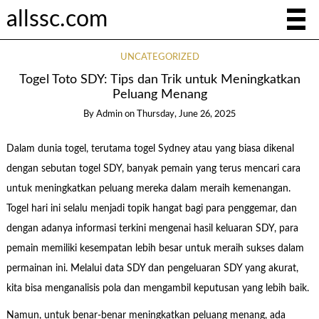
allssc.com
UNCATEGORIZED
Togel Toto SDY: Tips dan Trik untuk Meningkatkan
Peluang Menang
By
Admin
on
Thursday, June 26, 2025
Dalam dunia togel, terutama togel Sydney atau yang biasa dikenal
dengan sebutan togel SDY, banyak pemain yang terus mencari cara
untuk meningkatkan peluang mereka dalam meraih kemenangan.
Togel hari ini selalu menjadi topik hangat bagi para penggemar, dan
dengan adanya informasi terkini mengenai hasil keluaran SDY, para
pemain memiliki kesempatan lebih besar untuk meraih sukses dalam
permainan ini. Melalui data SDY dan pengeluaran SDY yang akurat,
kita bisa menganalisis pola dan mengambil keputusan yang lebih baik.
Namun, untuk benar-benar meningkatkan peluang menang, ada