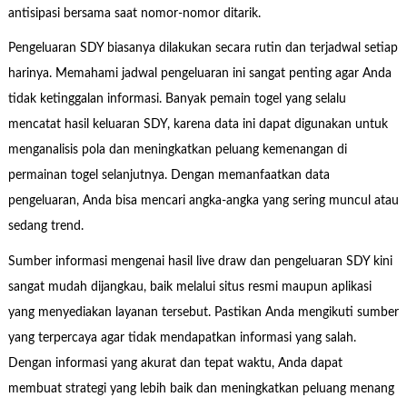
antisipasi bersama saat nomor-nomor ditarik.
Pengeluaran SDY biasanya dilakukan secara rutin dan terjadwal setiap
harinya. Memahami jadwal pengeluaran ini sangat penting agar Anda
tidak ketinggalan informasi. Banyak pemain togel yang selalu
mencatat hasil keluaran SDY, karena data ini dapat digunakan untuk
menganalisis pola dan meningkatkan peluang kemenangan di
permainan togel selanjutnya. Dengan memanfaatkan data
pengeluaran, Anda bisa mencari angka-angka yang sering muncul atau
sedang trend.
Sumber informasi mengenai hasil live draw dan pengeluaran SDY kini
sangat mudah dijangkau, baik melalui situs resmi maupun aplikasi
yang menyediakan layanan tersebut. Pastikan Anda mengikuti sumber
yang terpercaya agar tidak mendapatkan informasi yang salah.
Dengan informasi yang akurat dan tepat waktu, Anda dapat
membuat strategi yang lebih baik dan meningkatkan peluang menang