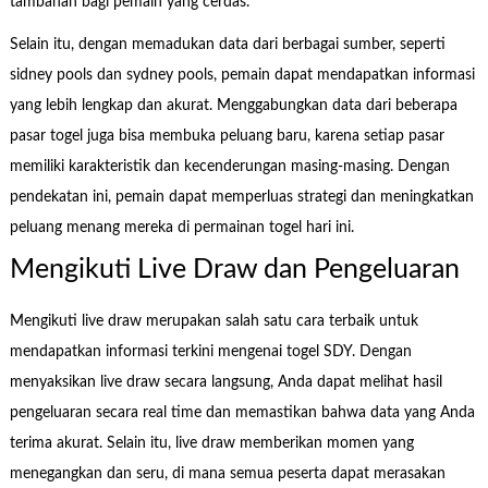
tambahan bagi pemain yang cerdas.
Selain itu, dengan memadukan data dari berbagai sumber, seperti
sidney pools dan sydney pools, pemain dapat mendapatkan informasi
yang lebih lengkap dan akurat. Menggabungkan data dari beberapa
pasar togel juga bisa membuka peluang baru, karena setiap pasar
memiliki karakteristik dan kecenderungan masing-masing. Dengan
pendekatan ini, pemain dapat memperluas strategi dan meningkatkan
peluang menang mereka di permainan togel hari ini.
Mengikuti Live Draw dan Pengeluaran
Mengikuti live draw merupakan salah satu cara terbaik untuk
mendapatkan informasi terkini mengenai togel SDY. Dengan
menyaksikan live draw secara langsung, Anda dapat melihat hasil
pengeluaran secara real time dan memastikan bahwa data yang Anda
terima akurat. Selain itu, live draw memberikan momen yang
menegangkan dan seru, di mana semua peserta dapat merasakan