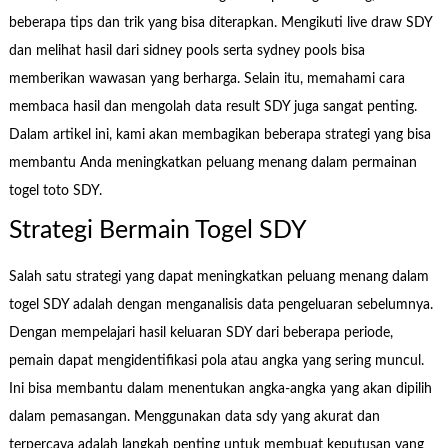
beberapa tips dan trik yang bisa diterapkan. Mengikuti live draw SDY
dan melihat hasil dari sidney pools serta sydney pools bisa
memberikan wawasan yang berharga. Selain itu, memahami cara
membaca hasil dan mengolah data result SDY juga sangat penting.
Dalam artikel ini, kami akan membagikan beberapa strategi yang bisa
membantu Anda meningkatkan peluang menang dalam permainan
togel toto SDY.
Strategi Bermain Togel SDY
Salah satu strategi yang dapat meningkatkan peluang menang dalam
togel SDY adalah dengan menganalisis data pengeluaran sebelumnya.
Dengan mempelajari hasil keluaran SDY dari beberapa periode,
pemain dapat mengidentifikasi pola atau angka yang sering muncul.
Ini bisa membantu dalam menentukan angka-angka yang akan dipilih
dalam pemasangan. Menggunakan data sdy yang akurat dan
terpercaya adalah langkah penting untuk membuat keputusan yang