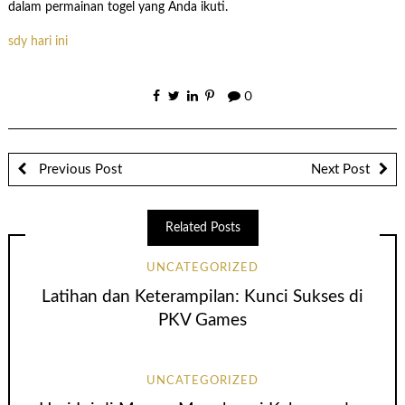
dalam permainan togel yang Anda ikuti.
sdy hari ini
0
Previous Post
Next Post
Related Posts
UNCATEGORIZED
Latihan dan Keterampilan: Kunci Sukses di
PKV Games
UNCATEGORIZED