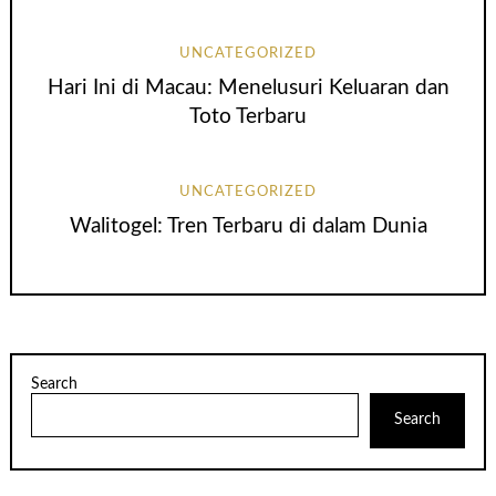
UNCATEGORIZED
Hari Ini di Macau: Menelusuri Keluaran dan
Toto Terbaru
UNCATEGORIZED
Walitogel: Tren Terbaru di dalam Dunia
Search
Search