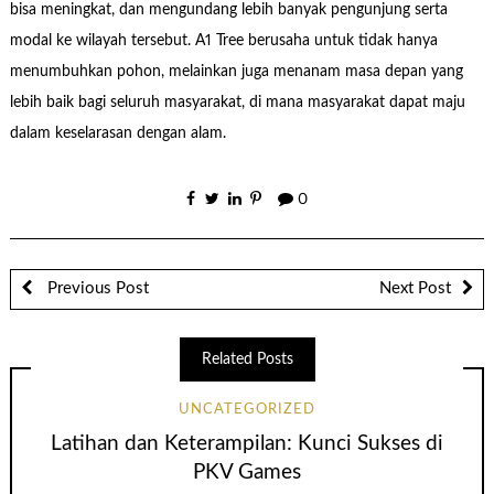
bisa meningkat, dan mengundang lebih banyak pengunjung serta
modal ke wilayah tersebut. A1 Tree berusaha untuk tidak hanya
menumbuhkan pohon, melainkan juga menanam masa depan yang
lebih baik bagi seluruh masyarakat, di mana masyarakat dapat maju
dalam keselarasan dengan alam.
0
Previous Post
Next Post
Related Posts
UNCATEGORIZED
Latihan dan Keterampilan: Kunci Sukses di
PKV Games