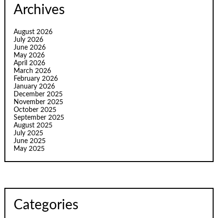
Archives
August 2026
July 2026
June 2026
May 2026
April 2026
March 2026
February 2026
January 2026
December 2025
November 2025
October 2025
September 2025
August 2025
July 2025
June 2025
May 2025
Categories