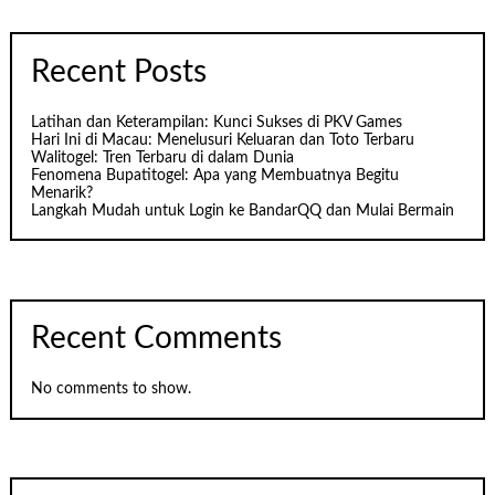
Recent Posts
Latihan dan Keterampilan: Kunci Sukses di PKV Games
Hari Ini di Macau: Menelusuri Keluaran dan Toto Terbaru
Walitogel: Tren Terbaru di dalam Dunia
Fenomena Bupatitogel: Apa yang Membuatnya Begitu
Menarik?
Langkah Mudah untuk Login ke BandarQQ dan Mulai Bermain
Recent Comments
No comments to show.