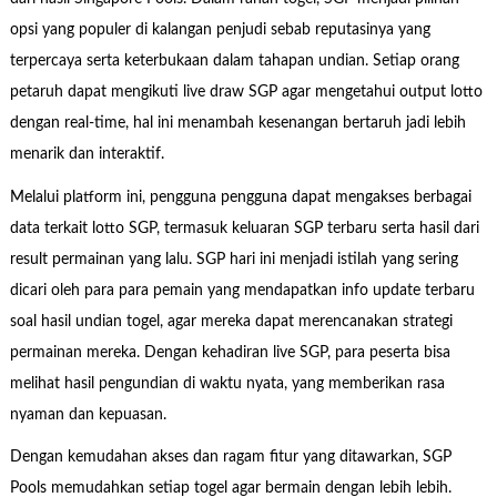
opsi yang populer di kalangan penjudi sebab reputasinya yang
terpercaya serta keterbukaan dalam tahapan undian. Setiap orang
petaruh dapat mengikuti live draw SGP agar mengetahui output lotto
dengan real-time, hal ini menambah kesenangan bertaruh jadi lebih
menarik dan interaktif.
Melalui platform ini, pengguna pengguna dapat mengakses berbagai
data terkait lotto SGP, termasuk keluaran SGP terbaru serta hasil dari
result permainan yang lalu. SGP hari ini menjadi istilah yang sering
dicari oleh para para pemain yang mendapatkan info update terbaru
soal hasil undian togel, agar mereka dapat merencanakan strategi
permainan mereka. Dengan kehadiran live SGP, para peserta bisa
melihat hasil pengundian di waktu nyata, yang memberikan rasa
nyaman dan kepuasan.
Dengan kemudahan akses dan ragam fitur yang ditawarkan, SGP
Pools memudahkan setiap togel agar bermain dengan lebih lebih.