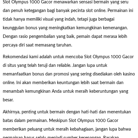
Slot Olympus 1000 Gacor menawarkan sensasi bermain yang seru
dan penuh ketegangan bagi banyak pecinta slot online. Permainan ini
tidak hanya memiliki visual yang indah, tetapi juga berbagai
keunggulan bonus yang meningkatkan kemungkinan kemenangan.
Dengan rasio pengembalian yang baik, pemain dapat merasa lebih
percaya diri saat memasang taruhan.
Rekomendasi kami adalah untuk mencoba Slot Olympus 1000 Gacor
di situs yang telah teruji dan reliable. Jangan lupa untuk
memanfaatkan bonus dan promosi yang sering disediakan oleh kasino
online. Ini akan memberikan keuntungan lebih saat bermain dan
menambah kemungkinan Anda untuk meraih keberuntungan yang
besar.
Akhirnya, penting untuk bermain dengan hati-hati dan menentukan
batas dalam permainan. Meskipun Slot Olympus 1000 Gacor
memberikan peluang untuk meraih kebahagiaan, jangan lupa bahwa
permainan harus selalu menjadi sumber kesenangan. Rasakan