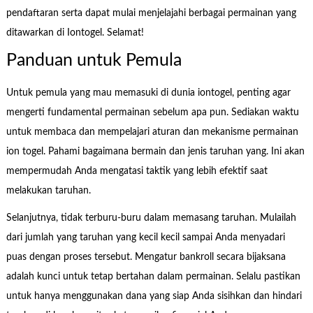
pendaftaran serta dapat mulai menjelajahi berbagai permainan yang
ditawarkan di Iontogel. Selamat!
Panduan untuk Pemula
Untuk pemula yang mau memasuki di dunia iontogel, penting agar
mengerti fundamental permainan sebelum apa pun. Sediakan waktu
untuk membaca dan mempelajari aturan dan mekanisme permainan
ion togel. Pahami bagaimana bermain dan jenis taruhan yang. Ini akan
mempermudah Anda mengatasi taktik yang lebih efektif saat
melakukan taruhan.
Selanjutnya, tidak terburu-buru dalam memasang taruhan. Mulailah
dari jumlah yang taruhan yang kecil kecil sampai Anda menyadari
puas dengan proses tersebut. Mengatur bankroll secara bijaksana
adalah kunci untuk tetap bertahan dalam permainan. Selalu pastikan
untuk hanya menggunakan dana yang siap Anda sisihkan dan hindari