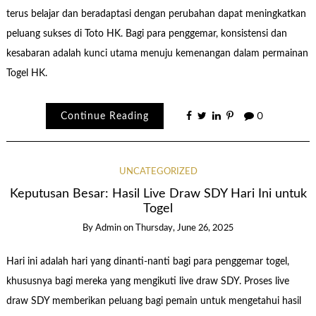
terus belajar dan beradaptasi dengan perubahan dapat meningkatkan
peluang sukses di Toto HK. Bagi para penggemar, konsistensi dan
kesabaran adalah kunci utama menuju kemenangan dalam permainan
Togel HK.
Continue Reading
0
UNCATEGORIZED
Keputusan Besar: Hasil Live Draw SDY Hari Ini untuk
Togel
By
Admin
on
Thursday, June 26, 2025
Hari ini adalah hari yang dinanti-nanti bagi para penggemar togel,
khususnya bagi mereka yang mengikuti live draw SDY. Proses live
draw SDY memberikan peluang bagi pemain untuk mengetahui hasil