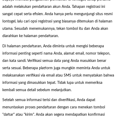
adalah melakukan pendaftaran akun Anda. Tahapan registrasi ini
sangat cepat serta efisien. Anda hanya perlu mengunjungi situs resmi
Iontogel, lalu cari opsi registrasi yang biasanya ditemukan di halaman
utama. Sesudah menemukannya, tekan tombol itu dan Anda akan
diarahkan ke halaman pendaftaran.
Di halaman pendaftaran, Anda diminta untuk mengisi beberapa
informasi penting seperti nama Anda, alamat email, nomor telepon,
dan kata sandi. Verifikasi semua data yang Anda masukkan benar
serta sesuai. Beberapa platform juga mungkin meminta Anda untuk
melaksanakan verifikasi via email atau SMS untuk menyatakan bahwa
informasi yang dimasukkan tepat. Tidak lupa untuk memeriksa
kembali semua detail sebelum melanjutkan.
Setelah semua informasi terisi dan diverifikasi, Anda dapat
menuntaskan proses pendaftaran dengan cara menekan tombol
"daftar" atau "kirim". Anda akan segera mendapatkan konfirmasi