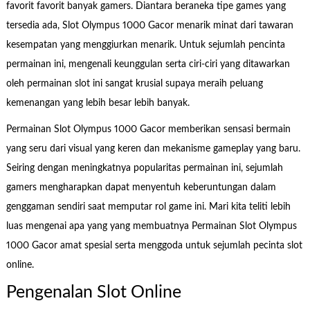
favorit favorit banyak gamers. Diantara beraneka tipe games yang
tersedia ada, Slot Olympus 1000 Gacor menarik minat dari tawaran
kesempatan yang menggiurkan menarik. Untuk sejumlah pencinta
permainan ini, mengenali keunggulan serta ciri-ciri yang ditawarkan
oleh permainan slot ini sangat krusial supaya meraih peluang
kemenangan yang lebih besar lebih banyak.
Permainan Slot Olympus 1000 Gacor memberikan sensasi bermain
yang seru dari visual yang keren dan mekanisme gameplay yang baru.
Seiring dengan meningkatnya popularitas permainan ini, sejumlah
gamers mengharapkan dapat menyentuh keberuntungan dalam
genggaman sendiri saat memputar rol game ini. Mari kita teliti lebih
luas mengenai apa yang yang membuatnya Permainan Slot Olympus
1000 Gacor amat spesial serta menggoda untuk sejumlah pecinta slot
online.
Pengenalan Slot Online