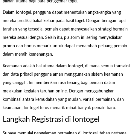
pilihan utama bagi para penggemar togel.
Dalam Iontogel, pengguna dapat menentukan angka-angka yang
mereka prediksi bakal keluar pada hasil togel. Dengan beragam opsi
taruhan yang tersedia, pemain dapat menyesuaikan strategi bermain
mereka sesuai dengan. Selain itu, platform ini sering menyediakan
promo dan bonus menarik untuk dapat menambah peluang pemain
dalam meraih kemenangan.
Keamanan adalah hal utama dalam Iontogel, di mana semua transaksi
dan data pribadi pengguna aman menggunakan sistem keamanan
yang canggih. Ini memberikan rasa tenang bagi pemain dalam
melakukan kegiatan taruhan online. Dengan menggabungkan
kombinasi antara kemudahan yang mudah, variasi permainan, dan
keamanan, Iontogel terus menarik minat banyak pemain baru.
Langkah Registrasi di Iontogel
Supaya memulai pengalaman permainan di Iontogel, tahap pertama