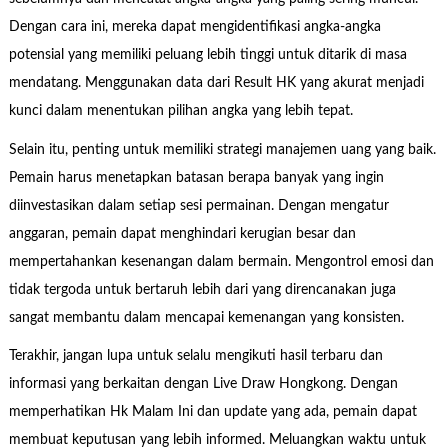
Dengan cara ini, mereka dapat mengidentifikasi angka-angka
potensial yang memiliki peluang lebih tinggi untuk ditarik di masa
mendatang. Menggunakan data dari Result HK yang akurat menjadi
kunci dalam menentukan pilihan angka yang lebih tepat.
Selain itu, penting untuk memiliki strategi manajemen uang yang baik.
Pemain harus menetapkan batasan berapa banyak yang ingin
diinvestasikan dalam setiap sesi permainan. Dengan mengatur
anggaran, pemain dapat menghindari kerugian besar dan
mempertahankan kesenangan dalam bermain. Mengontrol emosi dan
tidak tergoda untuk bertaruh lebih dari yang direncanakan juga
sangat membantu dalam mencapai kemenangan yang konsisten.
Terakhir, jangan lupa untuk selalu mengikuti hasil terbaru dan
informasi yang berkaitan dengan Live Draw Hongkong. Dengan
memperhatikan Hk Malam Ini dan update yang ada, pemain dapat
membuat keputusan yang lebih informed. Meluangkan waktu untuk