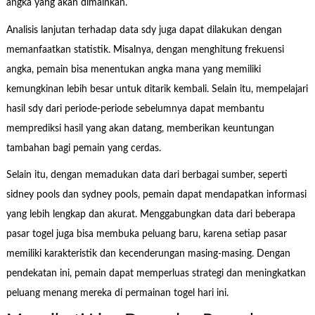
angka yang akan dimainkan.
Analisis lanjutan terhadap data sdy juga dapat dilakukan dengan
memanfaatkan statistik. Misalnya, dengan menghitung frekuensi
angka, pemain bisa menentukan angka mana yang memiliki
kemungkinan lebih besar untuk ditarik kembali. Selain itu, mempelajari
hasil sdy dari periode-periode sebelumnya dapat membantu
memprediksi hasil yang akan datang, memberikan keuntungan
tambahan bagi pemain yang cerdas.
Selain itu, dengan memadukan data dari berbagai sumber, seperti
sidney pools dan sydney pools, pemain dapat mendapatkan informasi
yang lebih lengkap dan akurat. Menggabungkan data dari beberapa
pasar togel juga bisa membuka peluang baru, karena setiap pasar
memiliki karakteristik dan kecenderungan masing-masing. Dengan
pendekatan ini, pemain dapat memperluas strategi dan meningkatkan
peluang menang mereka di permainan togel hari ini.