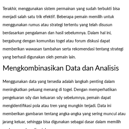
Terakhir, menggunakan sistem permainan yang sudah terbukti bisa
menjadi salah satu trik efektif. Beberapa pemain memilih untuk
menggunakan rumus atau strategi tertentu yang telah disusun
berdasarkan pengalaman dan hasil sebelumnya. Dalam hal ini,
bergabung dengan komunitas togel atau forum diskusi dapat
memberikan wawasan tambahan serta rekomendasi tentang strategi
yang berhasil digunakan oleh pemain lain.
Mengkombinasikan Data dan Analisis
Menggunakan data yang tersedia adalah langkah penting dalam
meningkatkan peluang menang di togel. Dengan memperhatikan
pengeluaran sdy dan keluaran sdy sebelumnya, pemain dapat
mengidentifikasi pola atau tren yang mungkin terjadi. Data ini
memberikan gambaran tentang angka-angka yang sering muncul atau
jarang keluar, sehingga bisa digunakan sebagai dasar dalam memilih