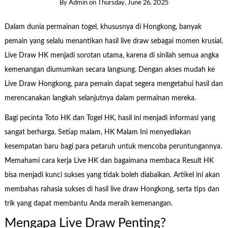
By
Admin
on
Thursday, June 26, 2025
Dalam dunia permainan togel, khususnya di Hongkong, banyak
pemain yang selalu menantikan hasil live draw sebagai momen krusial.
Live Draw HK menjadi sorotan utama, karena di sinilah semua angka
kemenangan diumumkan secara langsung. Dengan akses mudah ke
Live Draw Hongkong, para pemain dapat segera mengetahui hasil dan
merencanakan langkah selanjutnya dalam permainan mereka.
Bagi pecinta Toto HK dan Togel HK, hasil ini menjadi informasi yang
sangat berharga. Setiap malam, HK Malam Ini menyediakan
kesempatan baru bagi para petaruh untuk mencoba peruntungannya.
Memahami cara kerja Live HK dan bagaimana membaca Result HK
bisa menjadi kunci sukses yang tidak boleh diabaikan. Artikel ini akan
membahas rahasia sukses di hasil live draw Hongkong, serta tips dan
trik yang dapat membantu Anda meraih kemenangan.
Mengapa Live Draw Penting?