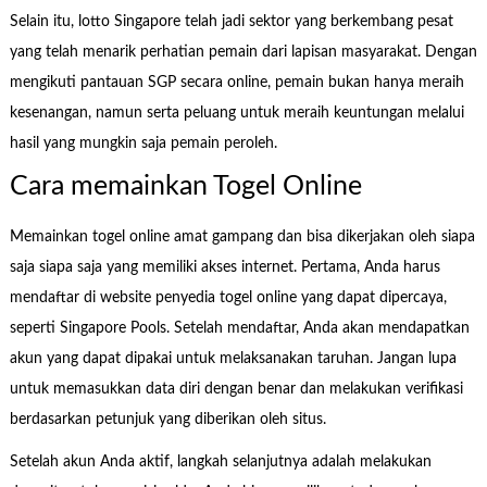
Selain itu, lotto Singapore telah jadi sektor yang berkembang pesat
yang telah menarik perhatian pemain dari lapisan masyarakat. Dengan
mengikuti pantauan SGP secara online, pemain bukan hanya meraih
kesenangan, namun serta peluang untuk meraih keuntungan melalui
hasil yang mungkin saja pemain peroleh.
Cara memainkan Togel Online
Memainkan togel online amat gampang dan bisa dikerjakan oleh siapa
saja siapa saja yang memiliki akses internet. Pertama, Anda harus
mendaftar di website penyedia togel online yang dapat dipercaya,
seperti Singapore Pools. Setelah mendaftar, Anda akan mendapatkan
akun yang dapat dipakai untuk melaksanakan taruhan. Jangan lupa
untuk memasukkan data diri dengan benar dan melakukan verifikasi
berdasarkan petunjuk yang diberikan oleh situs.
Setelah akun Anda aktif, langkah selanjutnya adalah melakukan