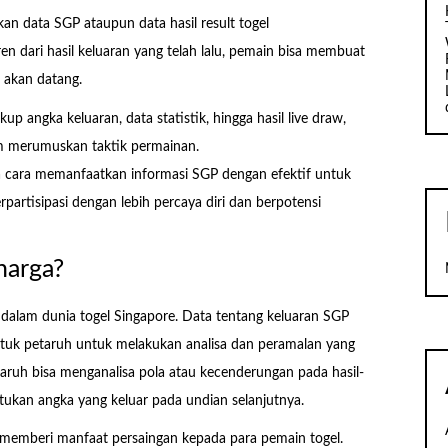
an data SGP ataupun data hasil result togel
 dari hasil keluaran yang telah lalu, pemain bisa membuat
 akan datang.
 angka keluaran, data statistik, hingga hasil live draw,
m merumuskan taktik permainan.
na cara memanfaatkan informasi SGP dengan efektif untuk
rpartisipasi dengan lebih percaya diri dan berpotensi
harga?
 dalam dunia togel Singapore. Data tentang keluaran SGP
ntuk petaruh untuk melakukan analisa dan peramalan yang
taruh bisa menganalisa pola atau kecenderungan pada hasil-
ukan angka yang keluar pada undian selanjutnya.
a memberi manfaat persaingan kepada para pemain togel.