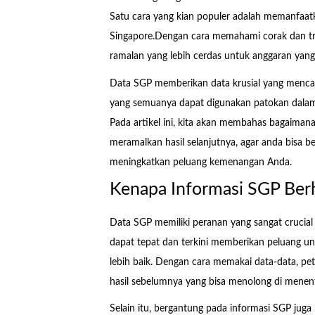
Satu cara yang kian populer adalah memanfaatk
Singapore.Dengan cara memahami corak dan tren
ramalan yang lebih cerdas untuk anggaran yang
Data SGP memberikan data krusial yang mencakup
yang semuanya dapat digunakan patokan dala
Pada artikel ini, kita akan membahas bagaima
meramalkan hasil selanjutnya, agar anda bisa be
meningkatkan peluang kemenangan Anda.
Kenapa Informasi SGP Ber
Data SGP memiliki peranan yang sangat crucial
dapat tepat dan terkini memberikan peluang u
lebih baik. Dengan cara memakai data-data, pe
hasil sebelumnya yang bisa menolong di menent
Selain itu, bergantung pada informasi SGP jug