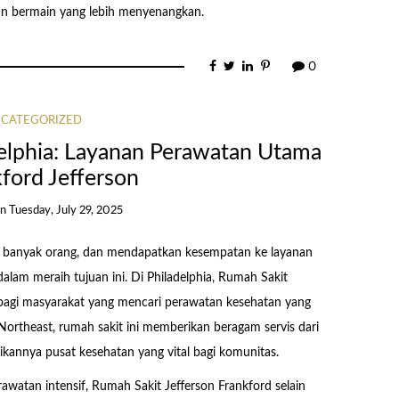
 bermain yang lebih menyenangkan.
0
CATEGORIZED
delphia: Layanan Perawatan Utama
kford Jefferson
on
Tuesday, July 29, 2025
i banyak orang, dan mendapatkan kesempatan ke layanan
lam meraih tujuan ini. Di Philadelphia, Rumah Sakit
a bagi masyarakat yang mencari perawatan kesehatan yang
 Northeast, rumah sakit ini memberikan beragam servis dari
ikannya pusat kesehatan yang vital bagi komunitas.
watan intensif, Rumah Sakit Jefferson Frankford selain