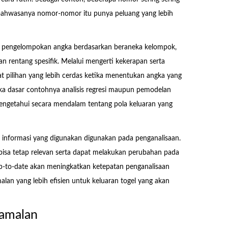
i bahwasanya nomor-nomor itu punya peluang yang lebih
uat pengelompokan angka berdasarkan beraneka kelompok,
kan rentang spesifik. Melalui mengerti kekerapan serta
 pilihan yang lebih cerdas ketika menentukan angka yang
ika dasar contohnya analisis regresi maupun pemodelan
mengetahui secara mendalam tentang pola keluaran yang
e informasi yang digunakan digunakan pada penganalisaan.
bisa tetap relevan serta dapat melakukan perubahan pada
 up-to-date akan meningkatkan ketepatan penganalisaan
an yang lebih efisien untuk keluaran togel yang akan
Ramalan