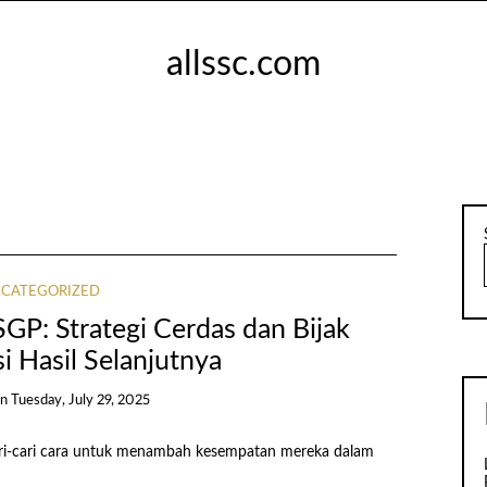
allssc.com
CATEGORIZED
GP: Strategi Cerdas dan Bijak
 Hasil Selanjutnya
on
Tuesday, July 29, 2025
ri-cari cara untuk menambah kesempatan mereka dalam