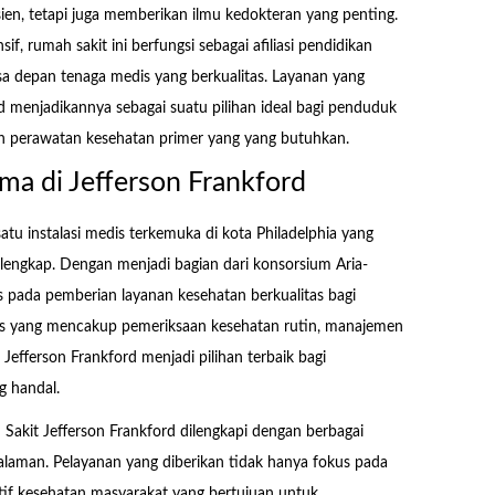
n, tetapi juga memberikan ilmu kedokteran yang penting.
 rumah sakit ini berfungsi sebagai afiliasi pendidikan
 depan tenaga medis yang berkualitas. Layanan yang
rd menjadikannya sebagai suatu pilihan ideal bagi penduduk
n perawatan kesehatan primer yang yang butuhkan.
a di Jefferson Frankford
atu instalasi medis terkemuka di kota Philadelphia yang
engkap. Dengan menjadi bagian dari konsorsium Aria-
kus pada pemberian layanan kesehatan berkualitas bagi
tas yang mencakup pemeriksaan kesehatan rutin, manajemen
Jefferson Frankford menjadi pilihan terbaik bagi
g handal.
akit Jefferson Frankford dilengkapi dengan berbagai
alaman. Pelayanan yang diberikan tidak hanya fokus pada
atif kesehatan masyarakat yang bertujuan untuk