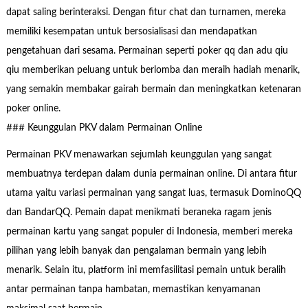
dapat saling berinteraksi. Dengan fitur chat dan turnamen, mereka
memiliki kesempatan untuk bersosialisasi dan mendapatkan
pengetahuan dari sesama. Permainan seperti poker qq dan adu qiu
qiu memberikan peluang untuk berlomba dan meraih hadiah menarik,
yang semakin membakar gairah bermain dan meningkatkan ketenaran
poker online.
### Keunggulan PKV dalam Permainan Online
Permainan PKV menawarkan sejumlah keunggulan yang sangat
membuatnya terdepan dalam dunia permainan online. Di antara fitur
utama yaitu variasi permainan yang sangat luas, termasuk DominoQQ
dan BandarQQ. Pemain dapat menikmati beraneka ragam jenis
permainan kartu yang sangat populer di Indonesia, memberi mereka
pilihan yang lebih banyak dan pengalaman bermain yang lebih
menarik. Selain itu, platform ini memfasilitasi pemain untuk beralih
antar permainan tanpa hambatan, memastikan kenyamanan