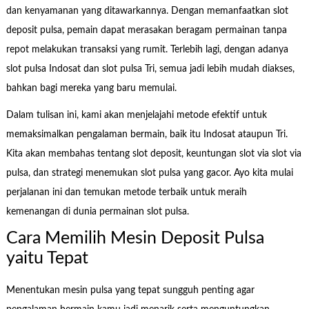
dan kenyamanan yang ditawarkannya. Dengan memanfaatkan slot
deposit pulsa, pemain dapat merasakan beragam permainan tanpa
repot melakukan transaksi yang rumit. Terlebih lagi, dengan adanya
slot pulsa Indosat dan slot pulsa Tri, semua jadi lebih mudah diakses,
bahkan bagi mereka yang baru memulai.
Dalam tulisan ini, kami akan menjelajahi metode efektif untuk
memaksimalkan pengalaman bermain, baik itu Indosat ataupun Tri.
Kita akan membahas tentang slot deposit, keuntungan slot via slot via
pulsa, dan strategi menemukan slot pulsa yang gacor. Ayo kita mulai
perjalanan ini dan temukan metode terbaik untuk meraih
kemenangan di dunia permainan slot pulsa.
Cara Memilih Mesin Deposit Pulsa
yaitu Tepat
Menentukan mesin pulsa yang tepat sungguh penting agar