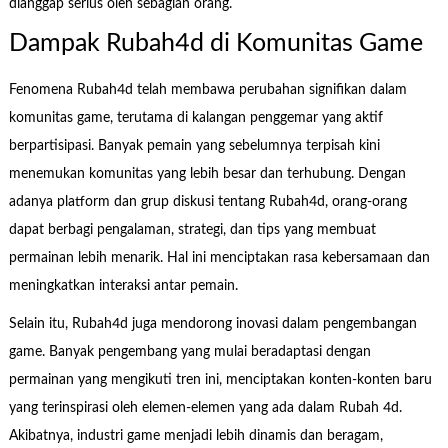
dianggap serius oleh sebagian orang.
Dampak Rubah4d di Komunitas Game
Fenomena Rubah4d telah membawa perubahan signifikan dalam
komunitas game, terutama di kalangan penggemar yang aktif
berpartisipasi. Banyak pemain yang sebelumnya terpisah kini
menemukan komunitas yang lebih besar dan terhubung. Dengan
adanya platform dan grup diskusi tentang Rubah4d, orang-orang
dapat berbagi pengalaman, strategi, dan tips yang membuat
permainan lebih menarik. Hal ini menciptakan rasa kebersamaan dan
meningkatkan interaksi antar pemain.
Selain itu, Rubah4d juga mendorong inovasi dalam pengembangan
game. Banyak pengembang yang mulai beradaptasi dengan
permainan yang mengikuti tren ini, menciptakan konten-konten baru
yang terinspirasi oleh elemen-elemen yang ada dalam Rubah 4d.
Akibatnya, industri game menjadi lebih dinamis dan beragam,