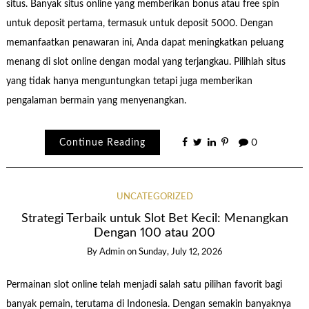
situs. Banyak situs online yang memberikan bonus atau free spin
untuk deposit pertama, termasuk untuk deposit 5000. Dengan
memanfaatkan penawaran ini, Anda dapat meningkatkan peluang
menang di slot online dengan modal yang terjangkau. Pilihlah situs
yang tidak hanya menguntungkan tetapi juga memberikan
pengalaman bermain yang menyenangkan.
Continue Reading
0
UNCATEGORIZED
Strategi Terbaik untuk Slot Bet Kecil: Menangkan
Dengan 100 atau 200
By
Admin
on
Sunday, July 12, 2026
Permainan slot online telah menjadi salah satu pilihan favorit bagi
banyak pemain, terutama di Indonesia. Dengan semakin banyaknya