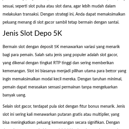
sesuai, seperti slot pulsa atau slot dana, agar lebih mudah dalam
melakukan transaksi. Dengan strategi ini, Anda dapat memaksimalkan
peluang menang di slot gacor sambil tetap bermain dengan santai.
Jenis Slot Depo 5K
Bermain slot dengan deposit 5K menawarkan variasi yang menarik
bagi para pemain. Salah satu jenis yang populer adalah slot gacor,
yang dikenal dengan tingkat RTP tinggi dan sering memberikan
kemenangan. Slot ini biasanya menjadi pilihan utama para bettor yang
ingin memaksimalkan modal kecil mereka. Dengan taruhan minimal,
pemain dapat merasakan sensasi permainan tanpa mengeluarkan
banyak uang.
Selain slot gacor, terdapat pula slot dengan fitur bonus menarik. Jenis
slot ini sering kali menawarkan putaran gratis atau multiplier, yang
bisa meningkatkan peluang kemenangan secara signifikan. Dengan