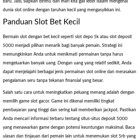
baru. Jadi, siapkan dirimu dan mari kita gali lebih dalam mengenai
dunia slot online dengan taruhan kecil yang mengasyikkan ini.
Panduan Slot Bet Kecil
Bermain slot dengan bet kecil seperti slot depo 5k atau slot deposit
5000 menjadi pilihan menarik bagi banyak pemain. Strategi ini
memungkinkan Anda untuk menikmati permainan tanpa harus
mengeluarkan banyak uang. Dengan uang yang relatif sedikit, Anda
dapat menjelajahi berbagai jenis permainan slot online dan merasakan
pengalaman seru tanpa tekanan finansial yang besar.
Salah satu cara untuk meningkatkan peluang menang adalah dengan
memilih game slot gacor. Game ini dikenal memiliki tingkat
pembayaran yang tinggi dan sering kali memberikan jackpot. Pastikan
Anda mencari informasi terbaru tentang situs-situs deposit 5000
yang menawarkan game dengan potensi keuntungan maksimal. Baca
ulasan dan tinjauan dari pemain lain untuk menemukan slot 5rb yang