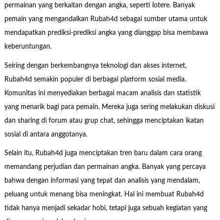
permainan yang berkaitan dengan angka, seperti lotere. Banyak
pemain yang mengandalkan Rubah4d sebagai sumber utama untuk
mendapatkan prediksi-prediksi angka yang dianggap bisa membawa
keberuntungan.
Seiring dengan berkembangnya teknologi dan akses internet,
Rubah4d semakin populer di berbagai platform sosial media.
Komunitas ini menyediakan berbagai macam analisis dan statistik
yang menarik bagi para pemain. Mereka juga sering melakukan diskusi
dan sharing di forum atau grup chat, sehingga menciptakan ikatan
sosial di antara anggotanya.
Selain itu, Rubah4d juga menciptakan tren baru dalam cara orang
memandang perjudian dan permainan angka. Banyak yang percaya
bahwa dengan informasi yang tepat dan analisis yang mendalam,
peluang untuk menang bisa meningkat. Hal ini membuat Rubah4d
tidak hanya menjadi sekadar hobi, tetapi juga sebuah kegiatan yang