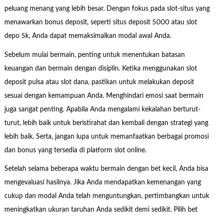
peluang menang yang lebih besar. Dengan fokus pada slot-situs yang
menawarkan bonus deposit, seperti situs deposit 5000 atau slot
depo 5k, Anda dapat memaksimalkan modal awal Anda.
Sebelum mulai bermain, penting untuk menentukan batasan
keuangan dan bermain dengan disiplin. Ketika menggunakan slot
deposit pulsa atau slot dana, pastikan untuk melakukan deposit
sesuai dengan kemampuan Anda. Menghindari emosi saat bermain
juga sangat penting. Apabila Anda mengalami kekalahan berturut-
turut, lebih baik untuk beristirahat dan kembali dengan strategi yang
lebih baik. Serta, jangan lupa untuk memanfaatkan berbagai promosi
dan bonus yang tersedia di platform slot online.
Setelah selama beberapa waktu bermain dengan bet kecil, Anda bisa
mengevaluasi hasilnya. Jika Anda mendapatkan kemenangan yang
cukup dan modal Anda telah menguntungkan, pertimbangkan untuk
meningkatkan ukuran taruhan Anda sedikit demi sedikit. Pilih bet