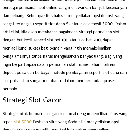
berbagai permainan slot online yang menawarkan banyak kesenangan
dan peluang. Beberapa situs bahkan menyediakan opsi deposit yang
sangat terjangkau seperti slot depo 5k atau slot deposit 5000. Dalam
artikel ini, kita akan membahas bagaimana strategi permainan slot
dengan bet kecil, seperti slot bet 100 atau slot bet 200, dapat
menjadi kunci sukses bagi pemain yang ingin memaksimalkan
pengalamannya tanpa harus mengeluarkan banyak uang. Bagi yang
ingin berpartisipasi dalam permainan slot ini, memahami pilihan
deposit pulsa dan berbagai metode pembayaran seperti slot dana dan
slot pulsa akan sangat membantu dalam mempermudah proses
bermain.
Strategi Slot Gacor
Strategi untuk bermain slot gacor dimulai dengan pemilihan situs yang
tepat.
slot 5000
Pastikan situs yang Anda pilih menyediakan opsi