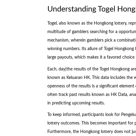
Understanding Togel Hon
Togel, also known as the Hongkong lottery, rep
multitude of gamblers searching for a opportuni
mechanism, wherein gamblers pick a combination
winning numbers. Its allure of Togel Hongkong lie
large payouts, which makes it a favored choice 
Each, day|the results of the Togel Hongkong are
known as Keluaran HK. This data includes the w
openness of the results is a significant element 
often track past results known as HK Data, anal
in predicting upcoming results.
To keep informed, participants look for Penge
lottery outcomes. This becomes important for p
Furthermore, the Hongkong lottery does not just