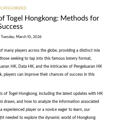
CATEGORIZED
 of Togel Hongkong: Methods for
Success
n
Tuesday, March 10, 2026
f many players across the globe, providing a distinct mix
r those seeking to tap into this famous lottery format,
aran HK, Data HK, and the intricacies of Pengeluaran HK
uck, players can improve their chances of success in this
ects of Togel Hongkong, including the latest updates with HK
Ini draws, and how to analyze the information associated
 experienced player or a novice eager to learn, our
ight needed to explore the dynamic world of Hongkong