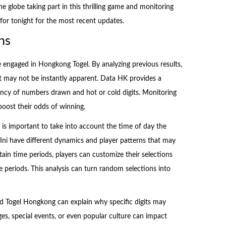
e globe taking part in this thrilling game and monitoring
 for tonight for the most recent updates.
ns
 engaged in Hongkong Togel. By analyzing previous results,
t may not be instantly apparent. Data HK provides a
ency of numbers drawn and hot or cold digits. Monitoring
boost their odds of winning.
it is important to take into account the time of day the
Ini have different dynamics and player patterns that may
tain time periods, players can customize their selections
 periods. This analysis can turn random selections into
nd Togel Hongkong can explain why specific digits may
es, special events, or even popular culture can impact