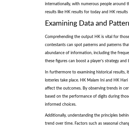
internationally, with numerous people around th
results like HK results for today and HK results
Examining Data and Patter
Comprehending the output HK is vital for those
contestants can spot patterns and patterns tha
abundance of information, including the frequ
these figures can boost a player’s strategy and 
In furthermore to examining historical results, 
lotteries take place. HK Malam Ini and HK Hari 
affect the outcomes. By observing trends in cer
based on the performance of digits during those
informed choices.
Additionally, understanding the principles behi
trend over time. Factors such as seasonal chang