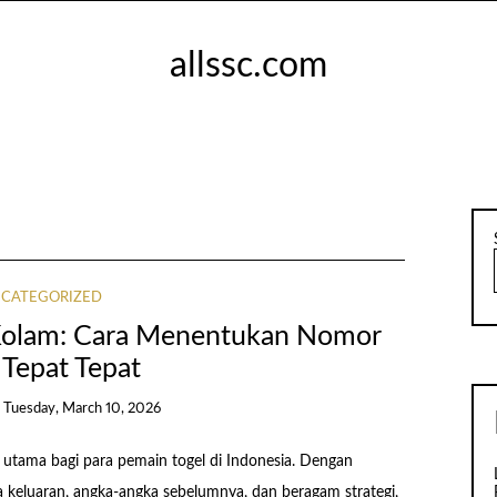
allssc.com
CATEGORIZED
 Kolam: Cara Menentukan Nomor
 Tepat Tepat
n
Tuesday, March 10, 2026
an utama bagi para pemain togel di Indonesia. Dengan
a keluaran, angka-angka sebelumnya, dan beragam strategi,