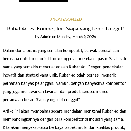
UNCATEGORIZED
Rubah4d vs. Kompetitor: Siapa yang Lebih Unggul?
By
Admin
on
Monday, March 9, 2026
Dalam dunia bisnis yang semakin kompetitif, banyak perusahaan
berusaha untuk menunjukkan keunggulan mereka di pasar. Salah satu
nama yang semakin mencuat adalah Rubah4d. Dengan pendekatan
inovatif dan strategi yang unik, Rubah4d telah berhasil menarik
perhatian banyak pelanggan. Namun, dengan banyaknya kompetitor
yang juga menawarkan layanan dan produk serupa, muncul
pertanyaan besar: Siapa yang lebih unggul?
Artikel ini akan membahas secara mendalam mengenai Rubah4d dan
membandingkannya dengan para kompetitor di industri yang sama.
Kita akan mengeksplorasi berbagai aspek, mulai dari kualitas produk,