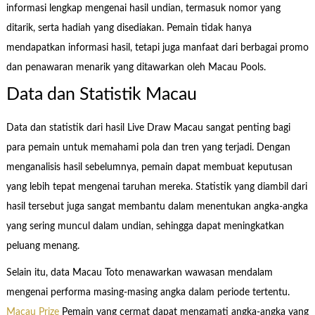
informasi lengkap mengenai hasil undian, termasuk nomor yang
ditarik, serta hadiah yang disediakan. Pemain tidak hanya
mendapatkan informasi hasil, tetapi juga manfaat dari berbagai promo
dan penawaran menarik yang ditawarkan oleh Macau Pools.
Data dan Statistik Macau
Data dan statistik dari hasil Live Draw Macau sangat penting bagi
para pemain untuk memahami pola dan tren yang terjadi. Dengan
menganalisis hasil sebelumnya, pemain dapat membuat keputusan
yang lebih tepat mengenai taruhan mereka. Statistik yang diambil dari
hasil tersebut juga sangat membantu dalam menentukan angka-angka
yang sering muncul dalam undian, sehingga dapat meningkatkan
peluang menang.
Selain itu, data Macau Toto menawarkan wawasan mendalam
mengenai performa masing-masing angka dalam periode tertentu.
Macau Prize
Pemain yang cermat dapat mengamati angka-angka yang