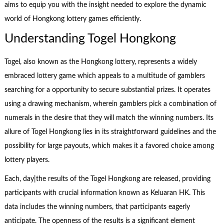
aims to equip you with the insight needed to explore the dynamic
world of Hongkong lottery games efficiently.
Understanding Togel Hongkong
Togel, also known as the Hongkong lottery, represents a widely
embraced lottery game which appeals to a multitude of gamblers
searching for a opportunity to secure substantial prizes. It operates
using a drawing mechanism, wherein gamblers pick a combination of
numerals in the desire that they will match the winning numbers. Its
allure of Togel Hongkong lies in its straightforward guidelines and the
possibility for large payouts, which makes it a favored choice among
lottery players.
Each, day|the results of the Togel Hongkong are released, providing
participants with crucial information known as Keluaran HK. This
data includes the winning numbers, that participants eagerly
anticipate. The openness of the results is a significant element