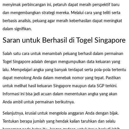
menyimak perbincangan ini, petaruh dapat meraih perspektif baru
dan mengembangkan strategi mereka. Melalui cara yang teliti serta
berbasis analisis, peluang agar meraih keberhasilan dapat meningkat
dalam signifikan.
Saran untuk Berhasil di Togel Singapore
Salah satu cara untuk menambah peluang berhasil dalam permainan
Togel Singapore adalah dengan mengumpulkan data keluaran yang
lalu. Mempelajari angka yang banyak terdapat serta pola-pola tertentu
dapat menolong Anda dalam menebak nomor yang tepat. Pastikan
untuk melihat hasil keluaran Singapore maupun data SGP terkini.
Informasi ini bisa jadi acuan dalam menentukan angka yang akan
Anda ambil untuk permainan berikutnya.
Selanjutnya, krusial untuk mengelola anggaran Anda dengan bijak.
Tentukan berapa jumlah yang hendak kalian taruhkan dan selalu