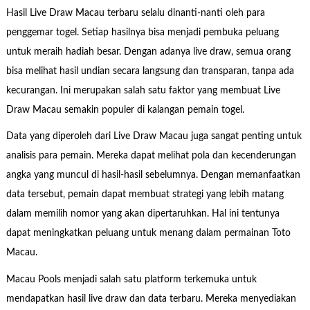
Hasil Live Draw Macau terbaru selalu dinanti-nanti oleh para
penggemar togel. Setiap hasilnya bisa menjadi pembuka peluang
untuk meraih hadiah besar. Dengan adanya live draw, semua orang
bisa melihat hasil undian secara langsung dan transparan, tanpa ada
kecurangan. Ini merupakan salah satu faktor yang membuat Live
Draw Macau semakin populer di kalangan pemain togel.
Data yang diperoleh dari Live Draw Macau juga sangat penting untuk
analisis para pemain. Mereka dapat melihat pola dan kecenderungan
angka yang muncul di hasil-hasil sebelumnya. Dengan memanfaatkan
data tersebut, pemain dapat membuat strategi yang lebih matang
dalam memilih nomor yang akan dipertaruhkan. Hal ini tentunya
dapat meningkatkan peluang untuk menang dalam permainan Toto
Macau.
Macau Pools menjadi salah satu platform terkemuka untuk
mendapatkan hasil live draw dan data terbaru. Mereka menyediakan