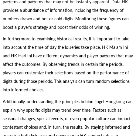
patterns and patterns that may not be instantly apparent. Data HK
provides a abundance of information, including the frequency of
numbers drawn and hot or cold digits. Monitoring these figures can
boost a player’s strategy and boost their odds of winning.
In furthermore to examining historical results, it is important to take
into account the time of day the lotteries take place. HK Malam Ini
and HK Hari Ini have different dynamics and player patterns that may
affect the outcomes. By observing trends in certain time periods,
players can customize their selections based on the performance of
digits during those periods. This analysis can turn random selections
into informed choices.
Additionally, understanding the principles behind Togel Hongkong can
explain why specific digits may trend over time. Factors such as
seasonal changes, special events, or even popular culture can impact
contestant choices and, in turn, the results. By staying informed and
assessing both keluaran and pengeluaran HK, contestants can