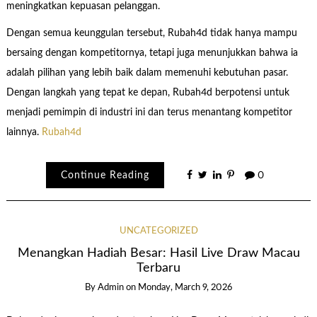
meningkatkan kepuasan pelanggan.
Dengan semua keunggulan tersebut, Rubah4d tidak hanya mampu
bersaing dengan kompetitornya, tetapi juga menunjukkan bahwa ia
adalah pilihan yang lebih baik dalam memenuhi kebutuhan pasar.
Dengan langkah yang tepat ke depan, Rubah4d berpotensi untuk
menjadi pemimpin di industri ini dan terus menantang kompetitor
lainnya.
Rubah4d
Continue Reading
0
UNCATEGORIZED
Menangkan Hadiah Besar: Hasil Live Draw Macau
Terbaru
By
Admin
on
Monday, March 9, 2026