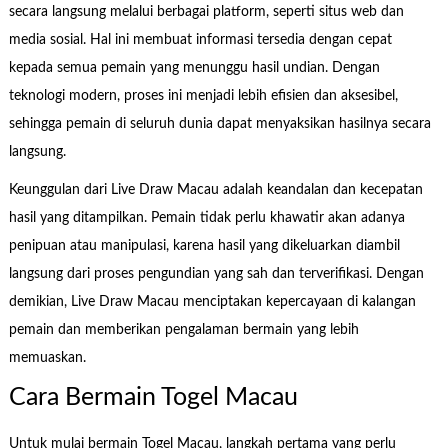
secara langsung melalui berbagai platform, seperti situs web dan
media sosial. Hal ini membuat informasi tersedia dengan cepat
kepada semua pemain yang menunggu hasil undian. Dengan
teknologi modern, proses ini menjadi lebih efisien dan aksesibel,
sehingga pemain di seluruh dunia dapat menyaksikan hasilnya secara
langsung.
Keunggulan dari Live Draw Macau adalah keandalan dan kecepatan
hasil yang ditampilkan. Pemain tidak perlu khawatir akan adanya
penipuan atau manipulasi, karena hasil yang dikeluarkan diambil
langsung dari proses pengundian yang sah dan terverifikasi. Dengan
demikian, Live Draw Macau menciptakan kepercayaan di kalangan
pemain dan memberikan pengalaman bermain yang lebih
memuaskan.
Cara Bermain Togel Macau
Untuk mulai bermain Togel Macau, langkah pertama yang perlu