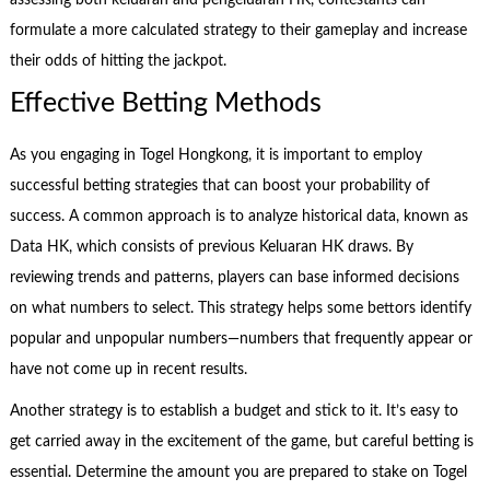
formulate a more calculated strategy to their gameplay and increase
their odds of hitting the jackpot.
Effective Betting Methods
As you engaging in Togel Hongkong, it is important to employ
successful betting strategies that can boost your probability of
success. A common approach is to analyze historical data, known as
Data HK, which consists of previous Keluaran HK draws. By
reviewing trends and patterns, players can base informed decisions
on what numbers to select. This strategy helps some bettors identify
popular and unpopular numbers—numbers that frequently appear or
have not come up in recent results.
Another strategy is to establish a budget and stick to it. It’s easy to
get carried away in the excitement of the game, but careful betting is
essential. Determine the amount you are prepared to stake on Togel