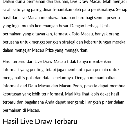
Dalam dunia permainan dan taruhan, Live Draw Macau telah menjadi
salah satu yang paling dinanti-nantikan oleh para penikmatnya. Setiap
hasil dari Live Macau membawa harapan baru bagi semua peserta
yang ingin meraih kemenangan besar. Dengan berbagai jenis
permainan yang ditawarkan, termasuk Toto Macau, banyak orang
berusaha untuk menggabungkan strategi dan keberuntungan mereka
dalam mengejar Macau Prize yang menggiurkan.
Hasil terbaru dari Live Draw Macau tidak hanya memberikan
informasi yang penting, tetapi juga membantu para pemain untuk
menganalisis pola dan data sebelumnya. Dengan memanfaatkan
informasi dari Data Macau dan Macau Pools, peserta dapat membuat
keputusan yang lebih terinformasi. Mari kita lihat lebih dekat hasil
terbaru dan bagaimana Anda dapat mengambil langkah pintar dalam
permainan di Macau.
Hasil Live Draw Terbaru